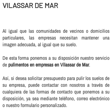
VILASSAR DE MAR
Al igual que las comunidades de vecinos o domicilios
particulares, las empresas necesitan mantener una
imagen adecuada, al igual que su suelo.
De esta forma ponemos a su disposición nuestro servicio
de
pulimentos en empresas en Vilassar de Mar
.
Así­, si desea solicitar presupuesto para pulir los suelos de
su empresa, puede contactar con nosotros a través de
cualquiera de las formas de contacto que ponemos a su
disposición, ya sea mediante teléfono, correo electrónico
o nuestro formulario personalizado.