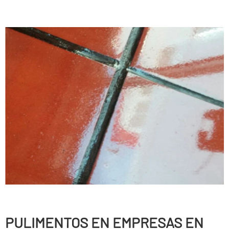
PULIMENTOS EN EMPRESAS EN