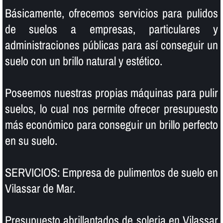
Básicamente, ofrecemos servicios para pulidos
de suelos a empresas, particulares y
administraciones públicas para así­ conseguir un
suelo con un brillo natural y estético.
Poseemos nuestras propias máquinas para pulir
suelos, lo cual nos permite ofrecer presupuesto
más económico para conseguir un brillo perfecto
en su suelo.
SERVICIOS: Empresa de pulimentos de suelo en
Vilassar de Mar.
Presupuesto abrillantados de soleria en Vilassar