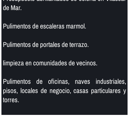
de Mar.
Pulimentos de escaleras marmol.
Pulimentos de portales de terrazo.
limpieza en comunidades de vecinos.
Pulimentos de oficinas, naves industriales,
pisos, locales de negocio, casas particulares y
torres.