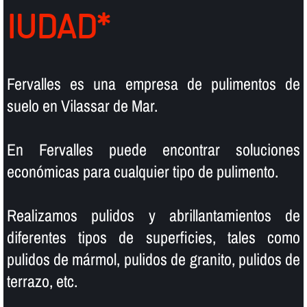
IUDAD*
Fervalles es una empresa de pulimentos de
suelo en Vilassar de Mar.
En Fervalles puede encontrar soluciones
económicas para cualquier tipo de pulimento.
Realizamos pulidos y abrillantamientos de
diferentes tipos de superficies, tales como
pulidos de mármol, pulidos de granito, pulidos de
terrazo, etc.