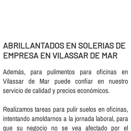
ABRILLANTADOS EN SOLERIAS DE
EMPRESA EN VILASSAR DE MAR
Además, para pulimentos para oficinas en
Vilassar de Mar puede confiar en nuestro
servicio de calidad y precios económicos.
Realizamos tareas para pulir suelos en oficinas,
intentando amoldarnos a la jornada laboral, para
que su negocio no se vea afectado por el