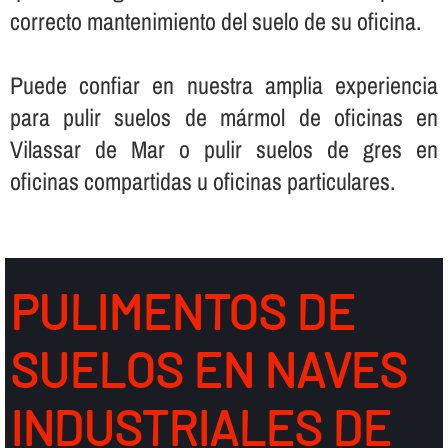
correcto mantenimiento del suelo de su oficina.
Puede confiar en nuestra amplia experiencia
para pulir suelos de mármol de oficinas en
Vilassar de Mar o pulir suelos de gres en
oficinas compartidas u oficinas particulares.
PULIMENTOS DE
SUELOS EN NAVES
INDUSTRIALES DE