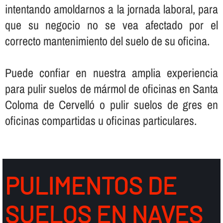
intentando amoldarnos a la jornada laboral, para
que su negocio no se vea afectado por el
correcto mantenimiento del suelo de su oficina.
Puede confiar en nuestra amplia experiencia
para pulir suelos de mármol de oficinas en Santa
Coloma de Cervelló o pulir suelos de gres en
oficinas compartidas u oficinas particulares.
PULIMENTOS DE
SUELOS EN NAVES