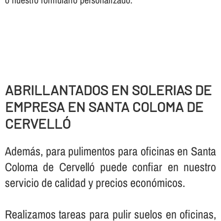
ABRILLANTADOS EN SOLERIAS DE
EMPRESA EN SANTA COLOMA DE
CERVELLÓ
Además, para pulimentos para oficinas en Santa
Coloma de Cervelló puede confiar en nuestro
servicio de calidad y precios económicos.
Realizamos tareas para pulir suelos en oficinas,