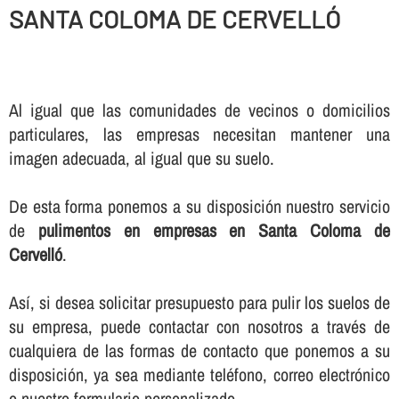
SANTA COLOMA DE CERVELLÓ
Al igual que las comunidades de vecinos o domicilios
particulares, las empresas necesitan mantener una
imagen adecuada, al igual que su suelo.
De esta forma ponemos a su disposición nuestro servicio
de
pulimentos en empresas en Santa Coloma de
Cervelló
.
Así­, si desea solicitar presupuesto para pulir los suelos de
su empresa, puede contactar con nosotros a través de
cualquiera de las formas de contacto que ponemos a su
disposición, ya sea mediante teléfono, correo electrónico
o nuestro formulario personalizado.