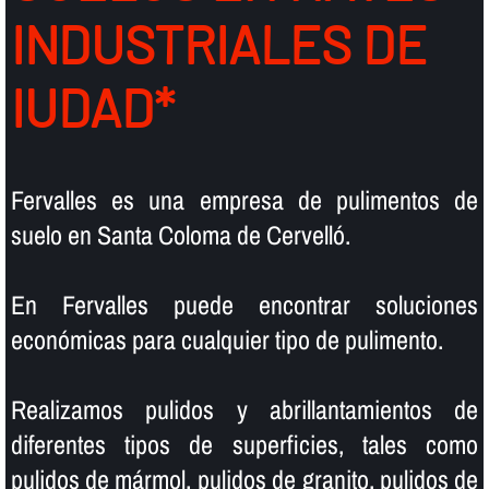
INDUSTRIALES DE
IUDAD*
Fervalles es una empresa de pulimentos de
suelo en Santa Coloma de Cervelló.
En Fervalles puede encontrar soluciones
económicas para cualquier tipo de pulimento.
Realizamos pulidos y abrillantamientos de
diferentes tipos de superficies, tales como
pulidos de mármol, pulidos de granito, pulidos de