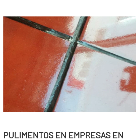
PULIMENTOS EN EMPRESAS EN