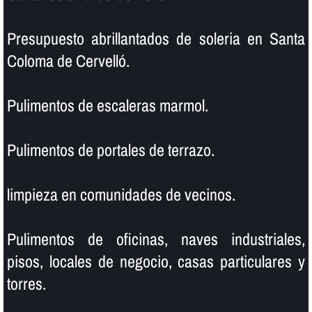
Presupuesto abrillantados de soleria en Santa
Coloma de Cervelló.
Pulimentos de escaleras marmol.
Pulimentos de portales de terrazo.
limpieza en comunidades de vecinos.
Pulimentos de oficinas, naves industriales,
pisos, locales de negocio, casas particulares y
torres.