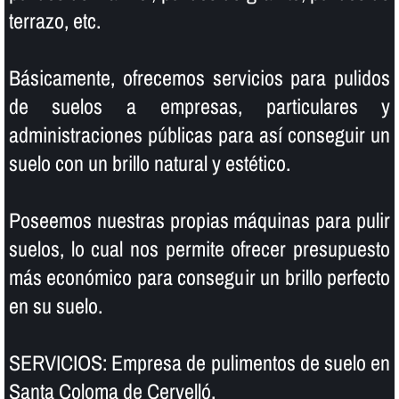
terrazo, etc.
Básicamente, ofrecemos servicios para pulidos
de suelos a empresas, particulares y
administraciones públicas para así­ conseguir un
suelo con un brillo natural y estético.
Poseemos nuestras propias máquinas para pulir
suelos, lo cual nos permite ofrecer presupuesto
más económico para conseguir un brillo perfecto
en su suelo.
SERVICIOS: Empresa de pulimentos de suelo en
Santa Coloma de Cervelló.