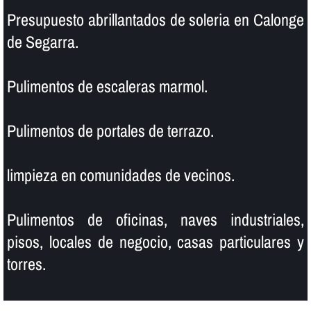
Presupuesto abrillantados de soleria en Calonge
de Segarra.
Pulimentos de escaleras marmol.
Pulimentos de portales de terrazo.
limpieza en comunidades de vecinos.
Pulimentos de oficinas, naves industriales,
pisos, locales de negocio, casas particulares y
torres.