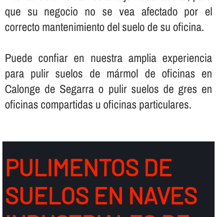
que su negocio no se vea afectado por el
correcto mantenimiento del suelo de su oficina.
Puede confiar en nuestra amplia experiencia
para pulir suelos de mármol de oficinas en
Calonge de Segarra o pulir suelos de gres en
oficinas compartidas u oficinas particulares.
PULIMENTOS DE
SUELOS EN NAVES