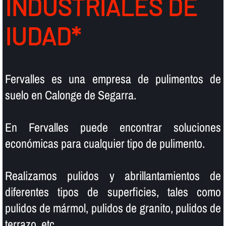
INDUSTRIALES DE
IUDAD*
Fervalles es una empresa de pulimentos de
suelo en Calonge de Segarra.
En Fervalles puede encontrar soluciones
económicas para cualquier tipo de pulimento.
Realizamos pulidos y abrillantamientos de
diferentes tipos de superficies, tales como
pulidos de mármol, pulidos de granito, pulidos de
terrazo, etc.