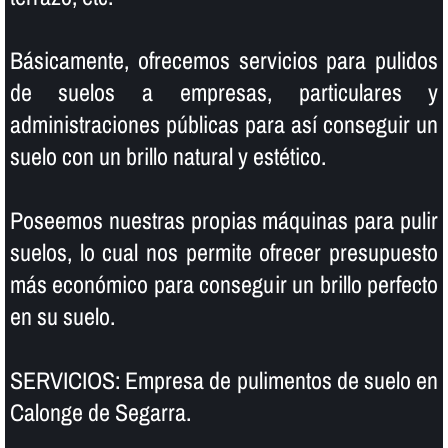
Básicamente, ofrecemos servicios para pulidos
de suelos a empresas, particulares y
administraciones públicas para así­ conseguir un
suelo con un brillo natural y estético.
Poseemos nuestras propias máquinas para pulir
suelos, lo cual nos permite ofrecer presupuesto
más económico para conseguir un brillo perfecto
en su suelo.
SERVICIOS: Empresa de pulimentos de suelo en
Calonge de Segarra.