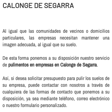
CALONGE DE SEGARRA
Al igual que las comunidades de vecinos o domicilios
particulares, las empresas necesitan mantener una
imagen adecuada, al igual que su suelo.
De esta forma ponemos a su disposición nuestro servicio
de
pulimentos en empresas en Calonge de Segarra
.
Así­, si desea solicitar presupuesto para pulir los suelos de
su empresa, puede contactar con nosotros a través de
cualquiera de las formas de contacto que ponemos a su
disposición, ya sea mediante teléfono, correo electrónico
o nuestro formulario personalizado.