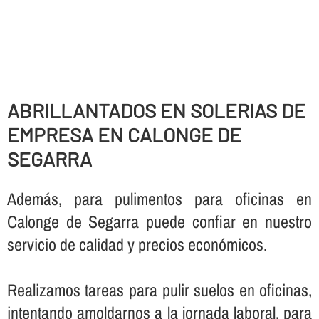
ABRILLANTADOS EN SOLERIAS DE
EMPRESA EN CALONGE DE
SEGARRA
Además, para pulimentos para oficinas en
Calonge de Segarra puede confiar en nuestro
servicio de calidad y precios económicos.
Realizamos tareas para pulir suelos en oficinas,
intentando amoldarnos a la jornada laboral, para