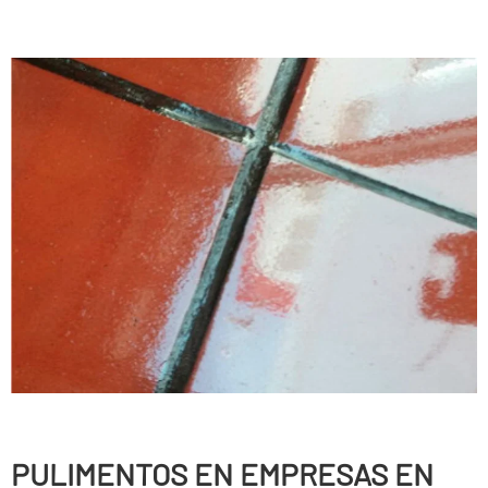
PULIMENTOS EN EMPRESAS EN