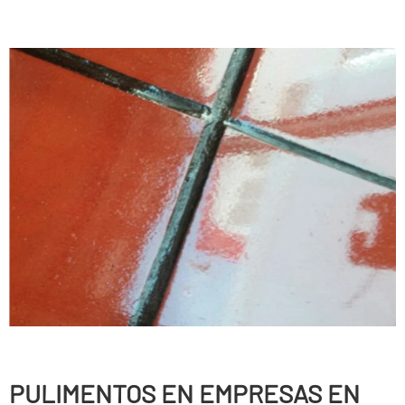
PULIMENTOS EN EMPRESAS EN