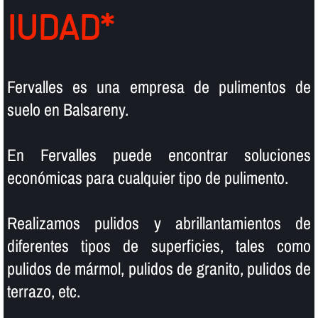
IUDAD*
Fervalles es una empresa de pulimentos de
suelo en Balsareny.
En Fervalles puede encontrar soluciones
económicas para cualquier tipo de pulimento.
Realizamos pulidos y abrillantamientos de
diferentes tipos de superficies, tales como
pulidos de mármol, pulidos de granito, pulidos de
terrazo, etc.