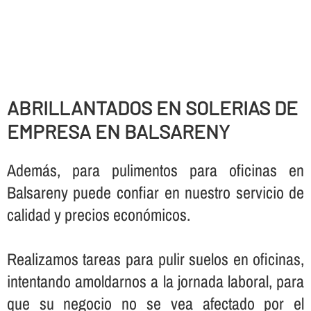
ABRILLANTADOS EN SOLERIAS DE
EMPRESA EN BALSARENY
Además, para pulimentos para oficinas en
Balsareny puede confiar en nuestro servicio de
calidad y precios económicos.
Realizamos tareas para pulir suelos en oficinas,
intentando amoldarnos a la jornada laboral, para
que su negocio no se vea afectado por el