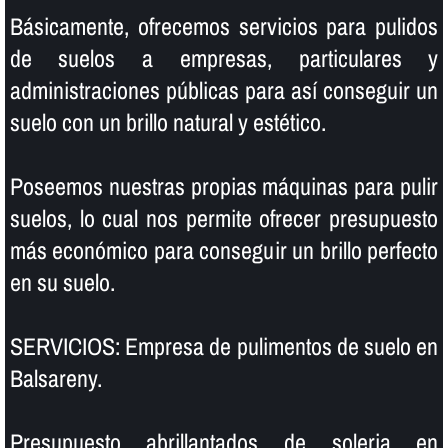
Básicamente, ofrecemos servicios para pulidos
de suelos a empresas, particulares y
administraciones públicas para así­ conseguir un
suelo con un brillo natural y estético.
Poseemos nuestras propias máquinas para pulir
suelos, lo cual nos permite ofrecer presupuesto
más económico para conseguir un brillo perfecto
en su suelo.
SERVICIOS: Empresa de pulimentos de suelo en
Balsareny.
Presupuesto abrillantados de soleria en