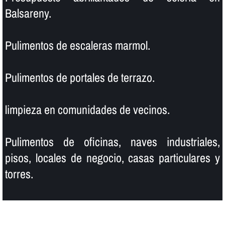
Balsareny.
Pulimentos de escaleras marmol.
Pulimentos de portales de terrazo.
limpieza en comunidades de vecinos.
Pulimentos de oficinas, naves industriales,
pisos, locales de negocio, casas particulares y
torres.