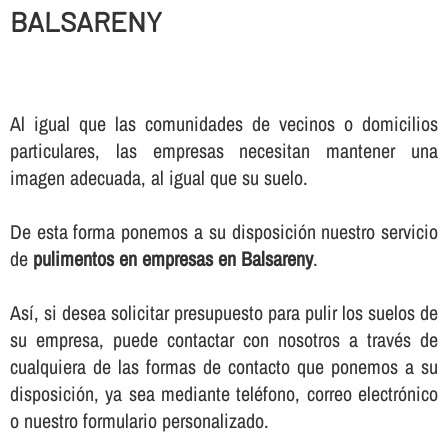
BALSARENY
Al igual que las comunidades de vecinos o domicilios
particulares, las empresas necesitan mantener una
imagen adecuada, al igual que su suelo.
De esta forma ponemos a su disposición nuestro servicio
de
pulimentos en empresas en Balsareny
.
Así­, si desea solicitar presupuesto para pulir los suelos de
su empresa, puede contactar con nosotros a través de
cualquiera de las formas de contacto que ponemos a su
disposición, ya sea mediante teléfono, correo electrónico
o nuestro formulario personalizado.