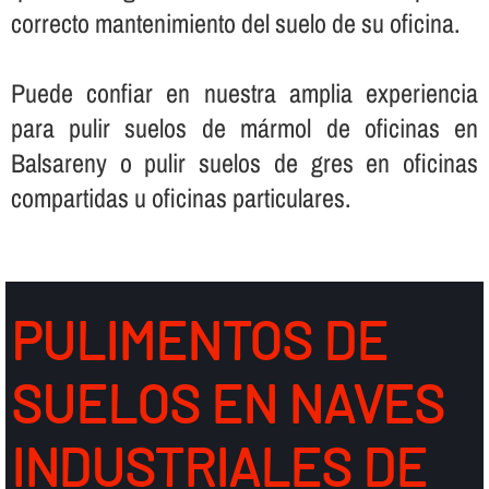
correcto mantenimiento del suelo de su oficina.
Puede confiar en nuestra amplia experiencia
para pulir suelos de mármol de oficinas en
Balsareny o pulir suelos de gres en oficinas
compartidas u oficinas particulares.
PULIMENTOS DE
SUELOS EN NAVES
INDUSTRIALES DE