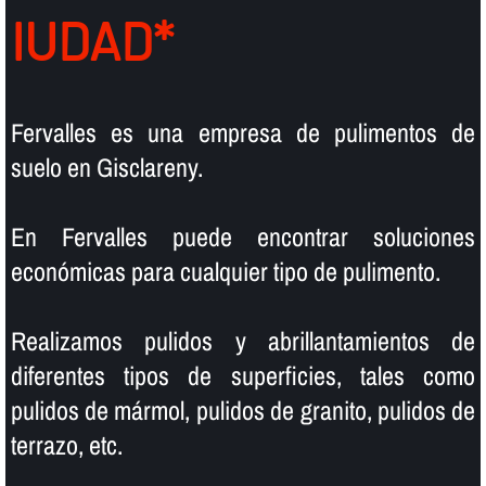
IUDAD*
Fervalles es una empresa de pulimentos de
suelo en Gisclareny.
En Fervalles puede encontrar soluciones
económicas para cualquier tipo de pulimento.
Realizamos pulidos y abrillantamientos de
diferentes tipos de superficies, tales como
pulidos de mármol, pulidos de granito, pulidos de
terrazo, etc.