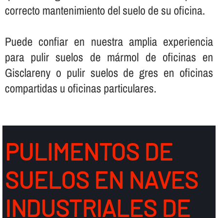
correcto mantenimiento del suelo de su oficina.
Puede confiar en nuestra amplia experiencia
para pulir suelos de mármol de oficinas en
Gisclareny o pulir suelos de gres en oficinas
compartidas u oficinas particulares.
PULIMENTOS DE
SUELOS EN NAVES
INDUSTRIALES DE