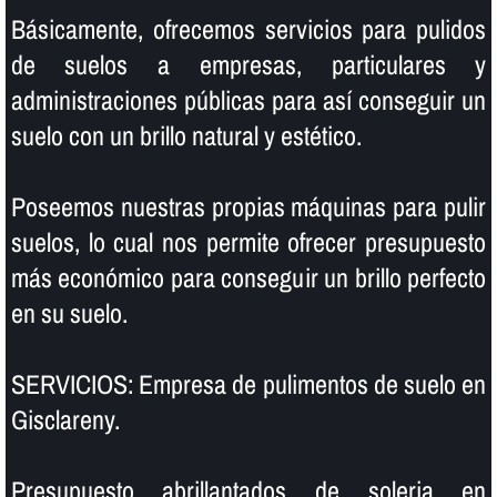
Básicamente, ofrecemos servicios para pulidos
de suelos a empresas, particulares y
administraciones públicas para así­ conseguir un
suelo con un brillo natural y estético.
Poseemos nuestras propias máquinas para pulir
suelos, lo cual nos permite ofrecer presupuesto
más económico para conseguir un brillo perfecto
en su suelo.
SERVICIOS: Empresa de pulimentos de suelo en
Gisclareny.
Presupuesto abrillantados de soleria en