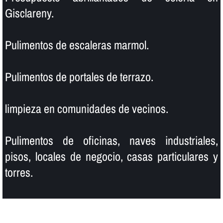
Gisclareny.
Pulimentos de escaleras marmol.
Pulimentos de portales de terrazo.
limpieza en comunidades de vecinos.
Pulimentos de oficinas, naves industriales,
pisos, locales de negocio, casas particulares y
torres.