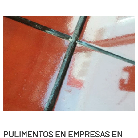
PULIMENTOS EN EMPRESAS EN