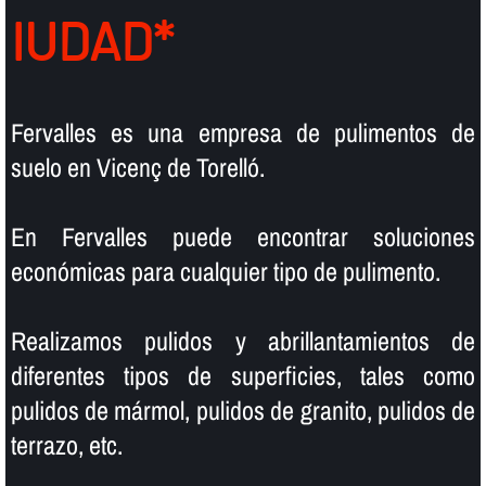
IUDAD*
Fervalles es una empresa de pulimentos de
suelo en Vicenç de Torelló.
En Fervalles puede encontrar soluciones
económicas para cualquier tipo de pulimento.
Realizamos pulidos y abrillantamientos de
diferentes tipos de superficies, tales como
pulidos de mármol, pulidos de granito, pulidos de
terrazo, etc.