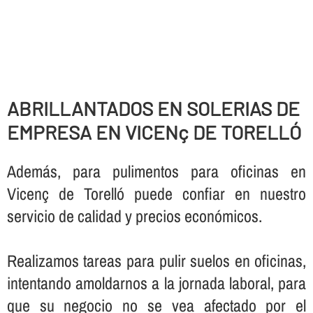
ABRILLANTADOS EN SOLERIAS DE
EMPRESA EN VICENç DE TORELLÓ
Además, para pulimentos para oficinas en
Vicenç de Torelló puede confiar en nuestro
servicio de calidad y precios económicos.
Realizamos tareas para pulir suelos en oficinas,
intentando amoldarnos a la jornada laboral, para
que su negocio no se vea afectado por el