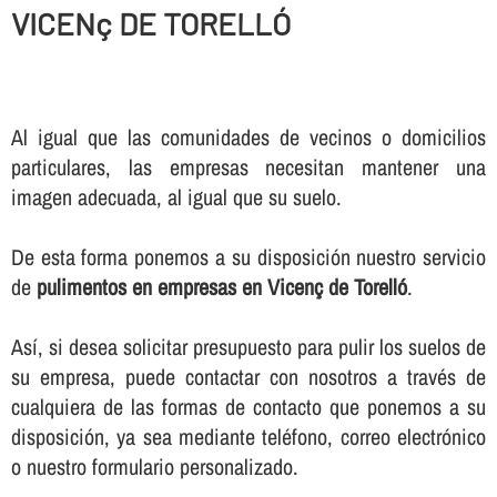
VICENç DE TORELLÓ
Al igual que las comunidades de vecinos o domicilios
particulares, las empresas necesitan mantener una
imagen adecuada, al igual que su suelo.
De esta forma ponemos a su disposición nuestro servicio
de
pulimentos en empresas en Vicenç de Torelló
.
Así­, si desea solicitar presupuesto para pulir los suelos de
su empresa, puede contactar con nosotros a través de
cualquiera de las formas de contacto que ponemos a su
disposición, ya sea mediante teléfono, correo electrónico
o nuestro formulario personalizado.