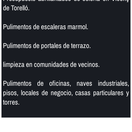
de Torelló.
Pulimentos de escaleras marmol.
Pulimentos de portales de terrazo.
limpieza en comunidades de vecinos.
Pulimentos de oficinas, naves industriales,
pisos, locales de negocio, casas particulares y
torres.