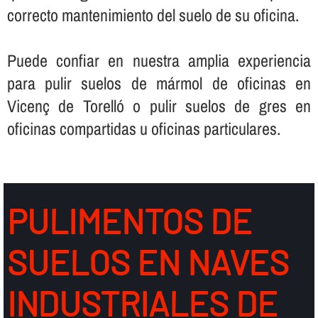
correcto mantenimiento del suelo de su oficina.
Puede confiar en nuestra amplia experiencia
para pulir suelos de mármol de oficinas en
Vicenç de Torelló o pulir suelos de gres en
oficinas compartidas u oficinas particulares.
PULIMENTOS DE
SUELOS EN NAVES
INDUSTRIALES DE