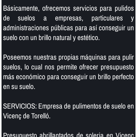
Básicamente, ofrecemos servicios para pulidos
de suelos a empresas, particulares y
administraciones públicas para así­ conseguir un
suelo con un brillo natural y estético.
Poseemos nuestras propias máquinas para pulir
suelos, lo cual nos permite ofrecer presupuesto
más económico para conseguir un brillo perfecto
en su suelo.
SERVICIOS: Empresa de pulimentos de suelo en
Vicenç de Torelló.
Presupuesto abrillantados de soleria en Vicenç