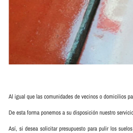
Al igual que las comunidades de vecinos o domicilios pa
De esta forma ponemos a su disposición nuestro servic
Así­, si desea solicitar presupuesto para pulir los su