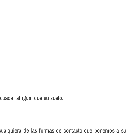
uada, al igual que su suelo.
e cualquiera de las formas de contacto que ponemos a su