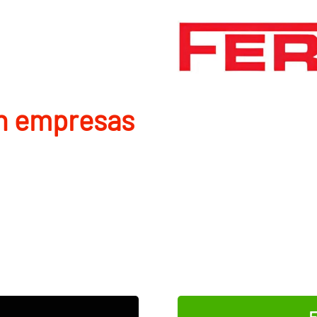
en empresas