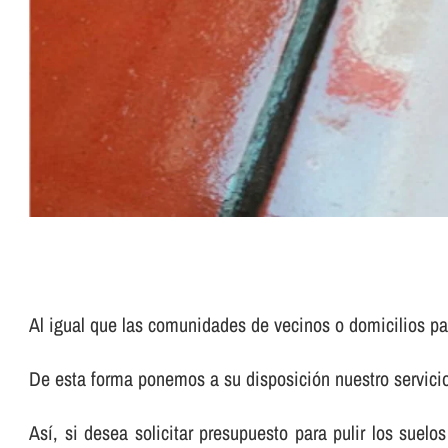
Al igual que las comunidades de vecinos o domicilios pa
De esta forma ponemos a su disposición nuestro servic
Así­, si desea solicitar presupuesto para pulir los su