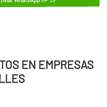
nviar WhatsApp >>
TOS EN EMPRESAS
LLES