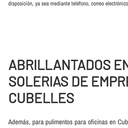
disposición, ya sea mediante teléfono, correo electrónic
ABRILLANTADOS E
SOLERIAS DE EMPR
CUBELLES
Además, para pulimentos para oficinas en Cub