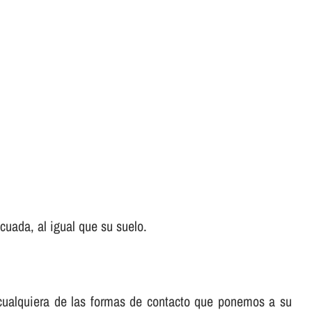
uada, al igual que su suelo.
e cualquiera de las formas de contacto que ponemos a su