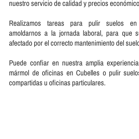
nuestro servicio de calidad y precios económico
Realizamos tareas para pulir suelos en o
amoldarnos a la jornada laboral, para que 
afectado por el correcto mantenimiento del suelo
Puede confiar en nuestra amplia experiencia
mármol de oficinas en Cubelles o pulir suelo
compartidas u oficinas particulares.