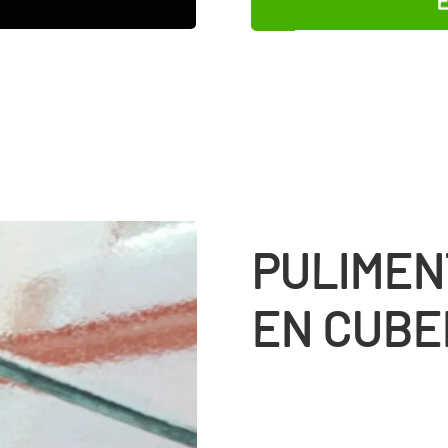
E
PULIMEN
EN CUBE