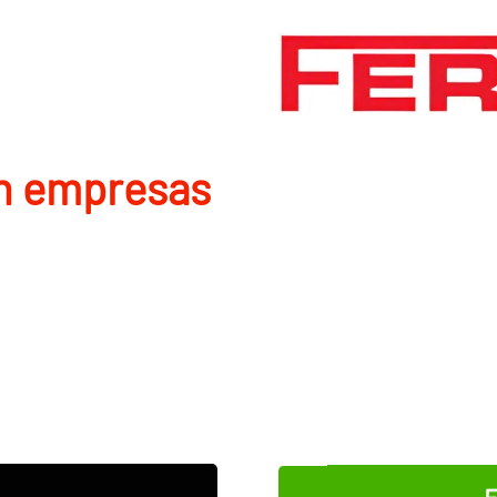
en empresas