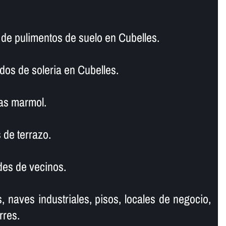
e pulimentos de suelo en Cubelles.
dos de soleria en Cubelles.
as marmol.
 de terrazo.
es de vecinos.
, naves industriales, pisos, locales de negocio,
rres.