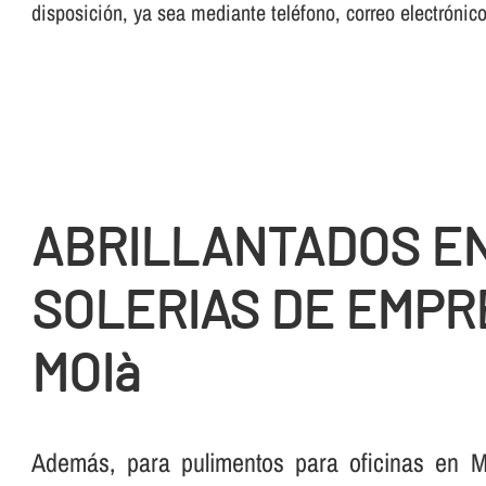
disposición, ya sea mediante teléfono, correo electrónic
ABRILLANTADOS E
SOLERIAS DE EMPR
MOIà
Además, para pulimentos para oficinas en M