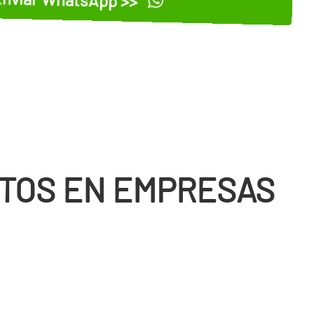
TOS EN EMPRESAS