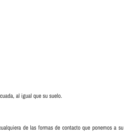
uada, al igual que su suelo.
e cualquiera de las formas de contacto que ponemos a su