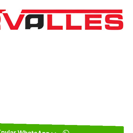
nviar WhatsApp >>