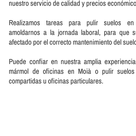
nuestro servicio de calidad y precios económico
Realizamos tareas para pulir suelos en o
amoldarnos a la jornada laboral, para que 
afectado por el correcto mantenimiento del suelo
Puede confiar en nuestra amplia experiencia
mármol de oficinas en Moià o pulir suelos
compartidas u oficinas particulares.