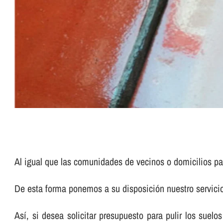
Al igual que las comunidades de vecinos o domicilios pa
De esta forma ponemos a su disposición nuestro servic
Así­, si desea solicitar presupuesto para pulir los su