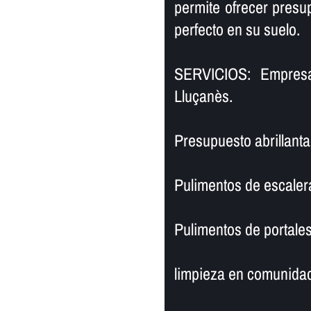
permite ofrecer presu
perfecto en su suelo.
SERVICIOS: Empres
Lluçanès.
Presupuesto abrillanta
Pulimentos de escaler
Pulimentos de portales
limpieza en comunidad