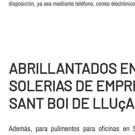
disposición, ya sea mediante teléfono, correo electrónic
ABRILLANTADOS E
SOLERIAS DE EMPR
SANT BOI DE LLUç
Además, para pulimentos para oficinas en 