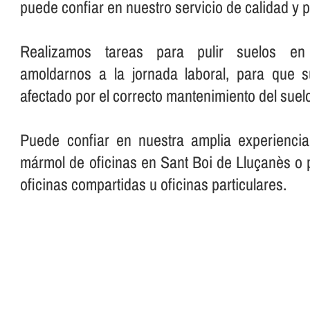
puede confiar en nuestro servicio de calidad y
Realizamos tareas para pulir suelos en o
amoldarnos a la jornada laboral, para que 
afectado por el correcto mantenimiento del suelo
Puede confiar en nuestra amplia experiencia
mármol de oficinas en Sant Boi de Lluçanès o p
oficinas compartidas u oficinas particulares.