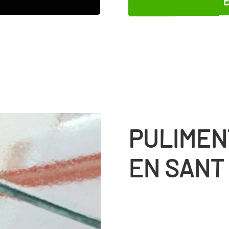
PULIMEN
EN SANT