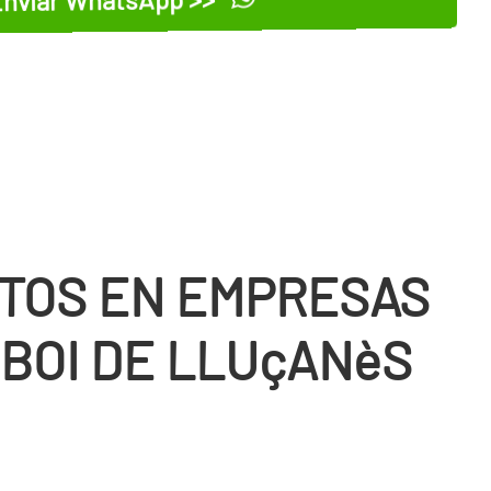
TOS EN EMPRESAS
 BOI DE LLUçANèS