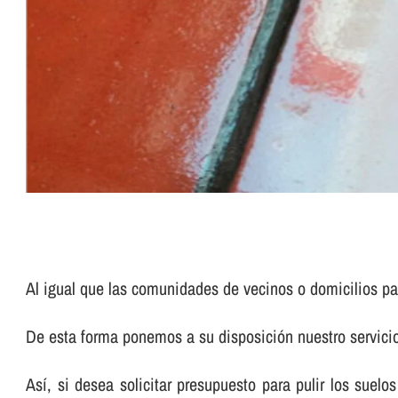
Al igual que las comunidades de vecinos o domicilios pa
De esta forma ponemos a su disposición nuestro servic
Así­, si desea solicitar presupuesto para pulir los su