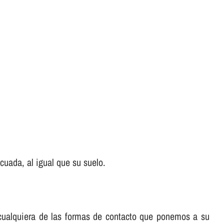
uada, al igual que su suelo.
e cualquiera de las formas de contacto que ponemos a su