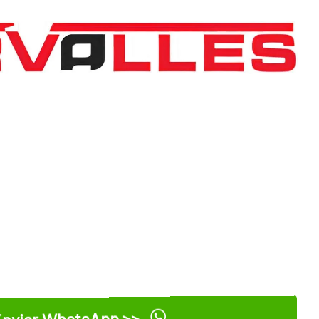
nviar WhatsApp >>