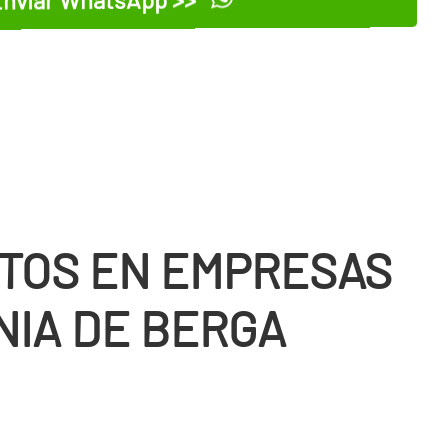
TOS EN EMPRESAS
NIA DE BERGA