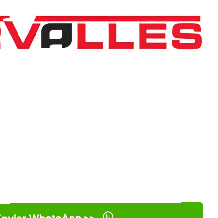
nviar WhatsApp >>