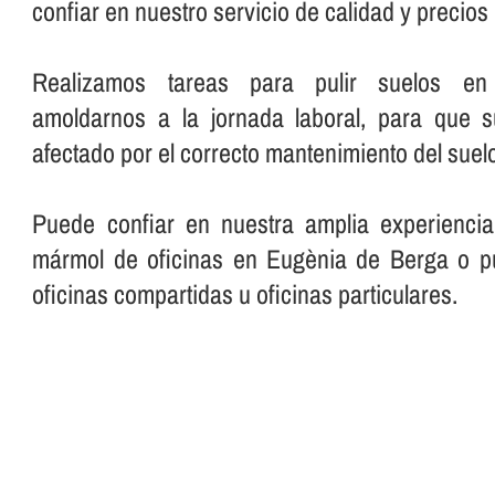
confiar en nuestro servicio de calidad y precio
Realizamos tareas para pulir suelos en o
amoldarnos a la jornada laboral, para que 
afectado por el correcto mantenimiento del suelo
Puede confiar en nuestra amplia experiencia
mármol de oficinas en Eugènia de Berga o pu
oficinas compartidas u oficinas particulares.