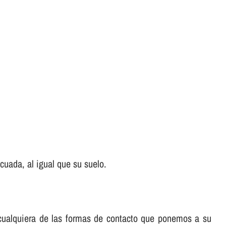
uada, al igual que su suelo.
e cualquiera de las formas de contacto que ponemos a su