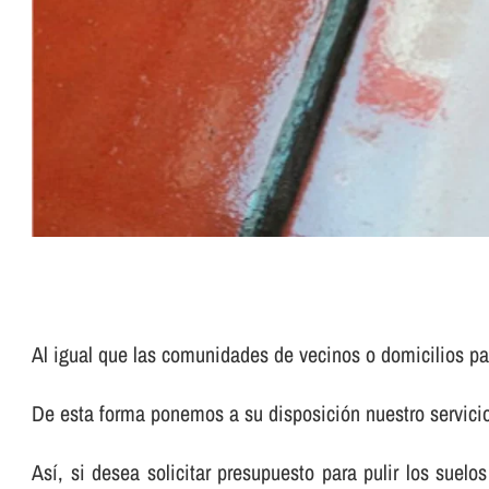
Al igual que las comunidades de vecinos o domicilios pa
De esta forma ponemos a su disposición nuestro servic
Así­, si desea solicitar presupuesto para pulir los su