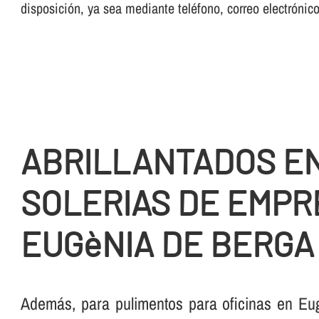
disposición, ya sea mediante teléfono, correo electrónic
ABRILLANTADOS E
SOLERIAS DE EMPR
EUGèNIA DE BERGA
Además, para pulimentos para oficinas en E