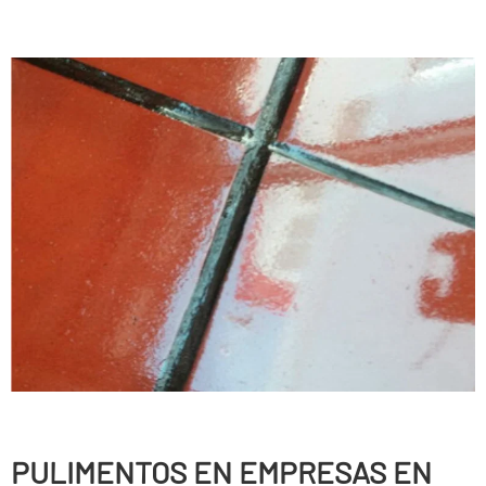
PULIMENTOS EN EMPRESAS EN