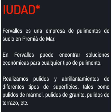
IUDAD*
Fervalles es una empresa de pulimentos de
suelo en Premià de Mar.
En Fervalles puede encontrar soluciones
económicas para cualquier tipo de pulimento.
Realizamos pulidos y abrillantamientos de
diferentes tipos de superficies, tales como
pulidos de mármol, pulidos de granito, pulidos de
terrazo, etc.