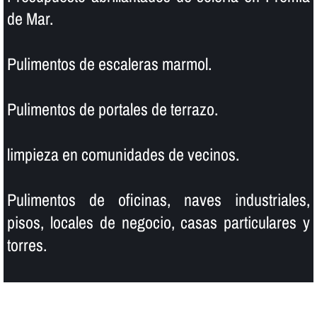
de Mar.
Pulimentos de escaleras marmol.
Pulimentos de portales de terrazo.
limpieza en comunidades de vecinos.
Pulimentos de oficinas, naves industriales,
pisos, locales de negocio, casas particulares y
torres.