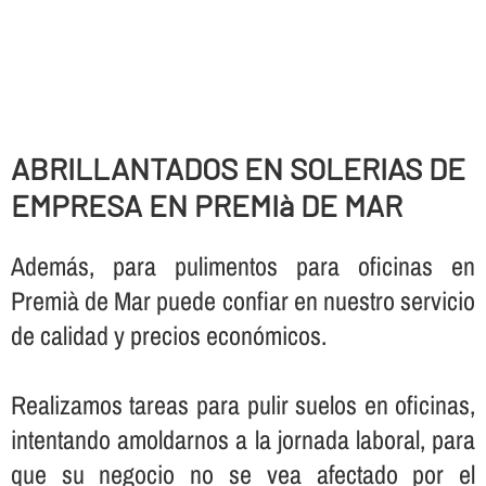
ABRILLANTADOS EN SOLERIAS DE
EMPRESA EN PREMIà DE MAR
Además, para pulimentos para oficinas en
Premià de Mar puede confiar en nuestro servicio
de calidad y precios económicos.
Realizamos tareas para pulir suelos en oficinas,
intentando amoldarnos a la jornada laboral, para
que su negocio no se vea afectado por el