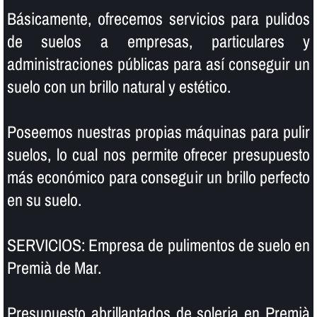
Básicamente, ofrecemos servicios para pulidos
de suelos a empresas, particulares y
administraciones públicas para así­ conseguir un
suelo con un brillo natural y estético.
Poseemos nuestras propias máquinas para pulir
suelos, lo cual nos permite ofrecer presupuesto
más económico para conseguir un brillo perfecto
en su suelo.
SERVICIOS: Empresa de pulimentos de suelo en
Premià de Mar.
Presupuesto abrillantados de soleria en Premià