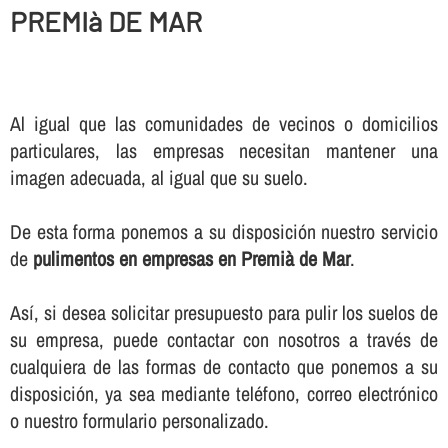
PREMIà DE MAR
Al igual que las comunidades de vecinos o domicilios
particulares, las empresas necesitan mantener una
imagen adecuada, al igual que su suelo.
De esta forma ponemos a su disposición nuestro servicio
de
pulimentos en empresas en Premià de Mar
.
Así­, si desea solicitar presupuesto para pulir los suelos de
su empresa, puede contactar con nosotros a través de
cualquiera de las formas de contacto que ponemos a su
disposición, ya sea mediante teléfono, correo electrónico
o nuestro formulario personalizado.