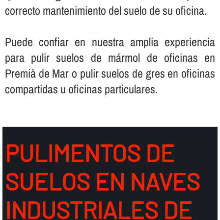
correcto mantenimiento del suelo de su oficina.
Puede confiar en nuestra amplia experiencia
para pulir suelos de mármol de oficinas en
Premià de Mar o pulir suelos de gres en oficinas
compartidas u oficinas particulares.
PULIMENTOS DE
SUELOS EN NAVES
INDUSTRIALES DE