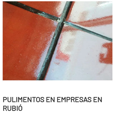
PULIMENTOS EN EMPRESAS EN
RUBIÓ