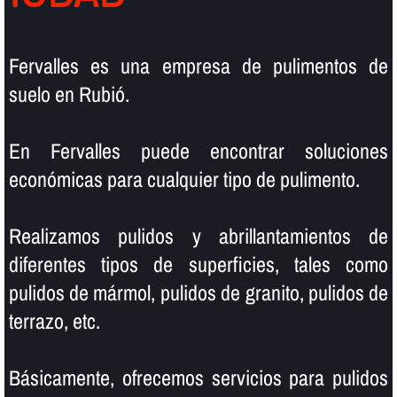
Fervalles es una empresa de pulimentos de
suelo en Rubió.
En Fervalles puede encontrar soluciones
económicas para cualquier tipo de pulimento.
Realizamos pulidos y abrillantamientos de
diferentes tipos de superficies, tales como
pulidos de mármol, pulidos de granito, pulidos de
terrazo, etc.
Básicamente, ofrecemos servicios para pulidos