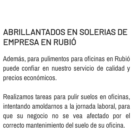
ABRILLANTADOS EN SOLERIAS DE
EMPRESA EN RUBIÓ
Además, para pulimentos para oficinas en Rubió
puede confiar en nuestro servicio de calidad y
precios económicos.
Realizamos tareas para pulir suelos en oficinas,
intentando amoldarnos a la jornada laboral, para
que su negocio no se vea afectado por el
correcto mantenimiento del suelo de su oficina.