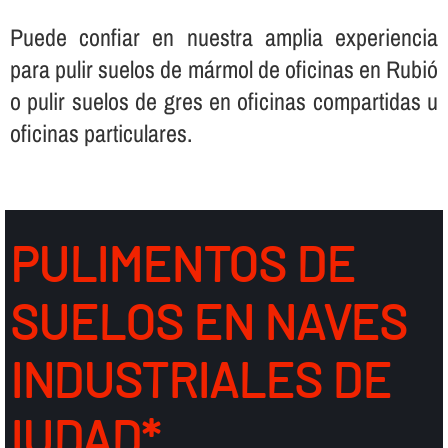
Puede confiar en nuestra amplia experiencia
para pulir suelos de mármol de oficinas en Rubió
o pulir suelos de gres en oficinas compartidas u
oficinas particulares.
PULIMENTOS DE
SUELOS EN NAVES
INDUSTRIALES DE
IUDAD*