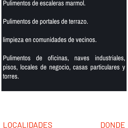
Pulimentos de escaleras marmol.
Pulimentos de portales de terrazo.
limpieza en comunidades de vecinos.
Pulimentos de oficinas, naves industriales,
pisos, locales de negocio, casas particulares y
torres.
LOCALIDADES DONDE