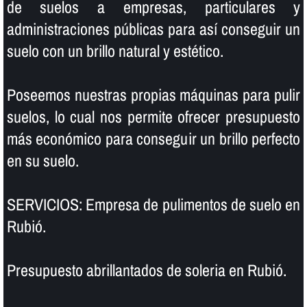
de suelos a empresas, particulares y
administraciones públicas para así­ conseguir un
suelo con un brillo natural y estético.
Poseemos nuestras propias máquinas para pulir
suelos, lo cual nos permite ofrecer presupuesto
más económico para conseguir un brillo perfecto
en su suelo.
SERVICIOS: Empresa de pulimentos de suelo en
Rubió.
Presupuesto abrillantados de soleria en Rubió.