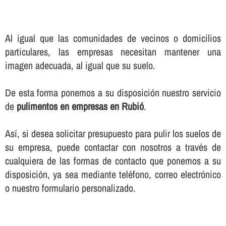
Al igual que las comunidades de vecinos o domicilios
particulares, las empresas necesitan mantener una
imagen adecuada, al igual que su suelo.
De esta forma ponemos a su disposición nuestro servicio
de
pulimentos en empresas en Rubió
.
Así­, si desea solicitar presupuesto para pulir los suelos de
su empresa, puede contactar con nosotros a través de
cualquiera de las formas de contacto que ponemos a su
disposición, ya sea mediante teléfono, correo electrónico
o nuestro formulario personalizado.