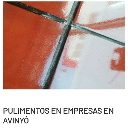
PULIMENTOS EN EMPRESAS EN
AVINYÓ