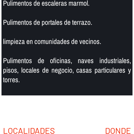
Pulimentos de escaleras marmol.
Pulimentos de portales de terrazo.
limpieza en comunidades de vecinos.
Pulimentos de oficinas, naves industriales,
pisos, locales de negocio, casas particulares y
torres.
LOCALIDADES DONDE