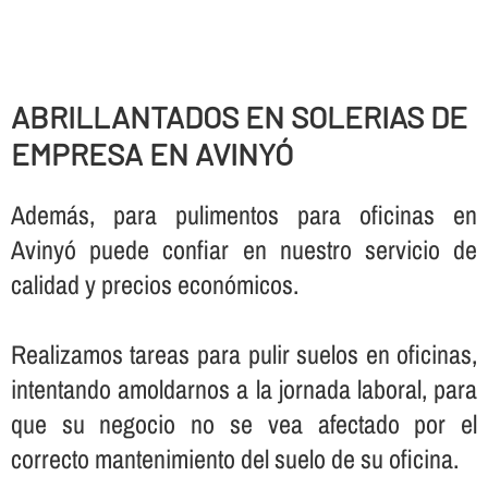
ABRILLANTADOS EN SOLERIAS DE
EMPRESA EN AVINYÓ
Además, para pulimentos para oficinas en
Avinyó puede confiar en nuestro servicio de
calidad y precios económicos.
Realizamos tareas para pulir suelos en oficinas,
intentando amoldarnos a la jornada laboral, para
que su negocio no se vea afectado por el
correcto mantenimiento del suelo de su oficina.