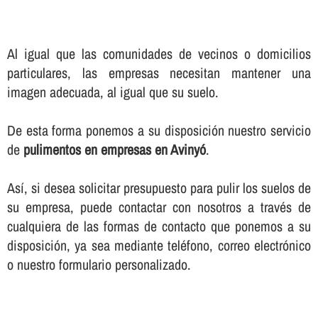
Al igual que las comunidades de vecinos o domicilios
particulares, las empresas necesitan mantener una
imagen adecuada, al igual que su suelo.
De esta forma ponemos a su disposición nuestro servicio
de
pulimentos en empresas en Avinyó
.
Así­, si desea solicitar presupuesto para pulir los suelos de
su empresa, puede contactar con nosotros a través de
cualquiera de las formas de contacto que ponemos a su
disposición, ya sea mediante teléfono, correo electrónico
o nuestro formulario personalizado.