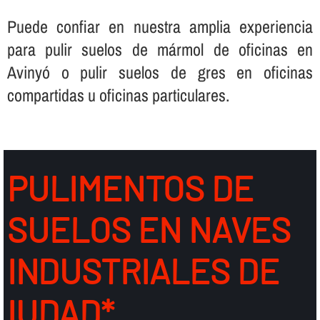
Puede confiar en nuestra amplia experiencia
para pulir suelos de mármol de oficinas en
Avinyó o pulir suelos de gres en oficinas
compartidas u oficinas particulares.
PULIMENTOS DE
SUELOS EN NAVES
INDUSTRIALES DE
IUDAD*