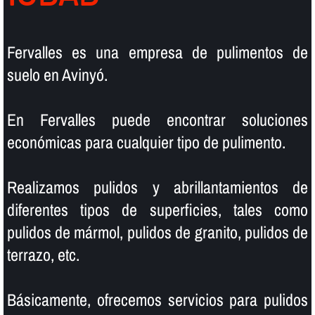
Fervalles es una empresa de pulimentos de
suelo en Avinyó.
En Fervalles puede encontrar soluciones
económicas para cualquier tipo de pulimento.
Realizamos pulidos y abrillantamientos de
diferentes tipos de superficies, tales como
pulidos de mármol, pulidos de granito, pulidos de
terrazo, etc.
Básicamente, ofrecemos servicios para pulidos