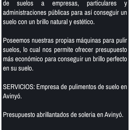
de suelos a empresas, particulares y
administraciones públicas para así­ conseguir un
suelo con un brillo natural y estético.
Poseemos nuestras propias máquinas para pulir
suelos, lo cual nos permite ofrecer presupuesto
más económico para conseguir un brillo perfecto
en su suelo.
SERVICIOS: Empresa de pulimentos de suelo en
Avinyó.
Presupuesto abrillantados de soleria en Avinyó.