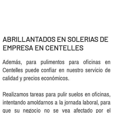
ABRILLANTADOS EN SOLERIAS DE
EMPRESA EN CENTELLES
Además, para pulimentos para oficinas en
Centelles puede confiar en nuestro servicio de
calidad y precios económicos.
Realizamos tareas para pulir suelos en oficinas,
intentando amoldarnos a la jornada laboral, para
que su negocio no se vea afectado por el