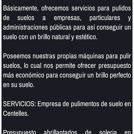
Básicamente, ofrecemos servicios para pulidos
de suelos a empresas, particulares y
administraciones públicas para así­ conseguir un
suelo con un brillo natural y estético.
Poseemos nuestras propias máquinas para pulir
suelos, lo cual nos permite ofrecer presupuesto
más económico para conseguir un brillo perfecto
en su suelo.
SERVICIOS: Empresa de pulimentos de suelo en
Centelles.
Presupuesto abrillantados de soleria en