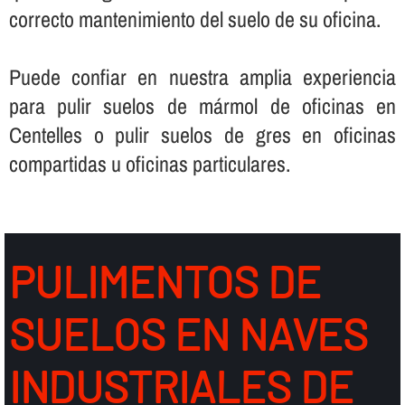
correcto mantenimiento del suelo de su oficina.
Puede confiar en nuestra amplia experiencia
para pulir suelos de mármol de oficinas en
Centelles o pulir suelos de gres en oficinas
compartidas u oficinas particulares.
PULIMENTOS DE
SUELOS EN NAVES
INDUSTRIALES DE