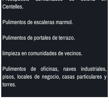
Centelles.
Pulimentos de escaleras marmol.
Pulimentos de portales de terrazo.
limpieza en comunidades de vecinos.
Pulimentos de oficinas, naves industriales,
pisos, locales de negocio, casas particulares y
torres.