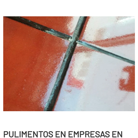
PULIMENTOS EN EMPRESAS EN