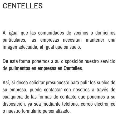
CENTELLES
Al igual que las comunidades de vecinos o domicilios
particulares, las empresas necesitan mantener una
imagen adecuada, al igual que su suelo.
De esta forma ponemos a su disposición nuestro servicio
de
pulimentos en empresas en Centelles
.
Así­, si desea solicitar presupuesto para pulir los suelos de
su empresa, puede contactar con nosotros a través de
cualquiera de las formas de contacto que ponemos a su
disposición, ya sea mediante teléfono, correo electrónico
o nuestro formulario personalizado.