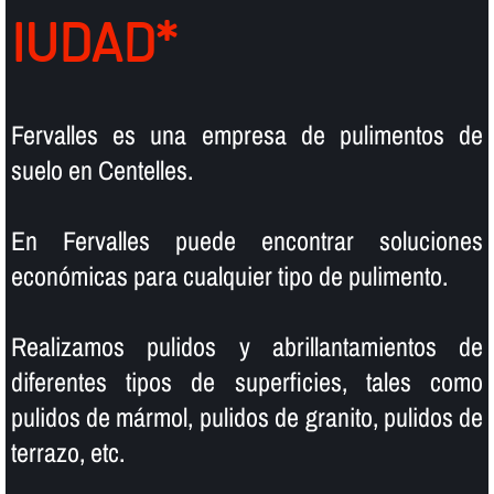
IUDAD*
Fervalles es una empresa de pulimentos de
suelo en Centelles.
En Fervalles puede encontrar soluciones
económicas para cualquier tipo de pulimento.
Realizamos pulidos y abrillantamientos de
diferentes tipos de superficies, tales como
pulidos de mármol, pulidos de granito, pulidos de
terrazo, etc.