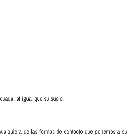
uada, al igual que su suelo.
e cualquiera de las formas de contacto que ponemos a su