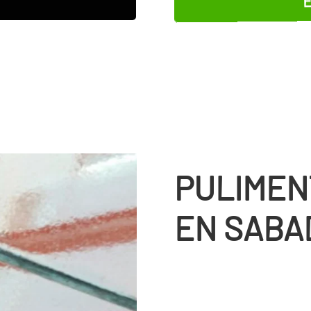
PULIMEN
EN SABA