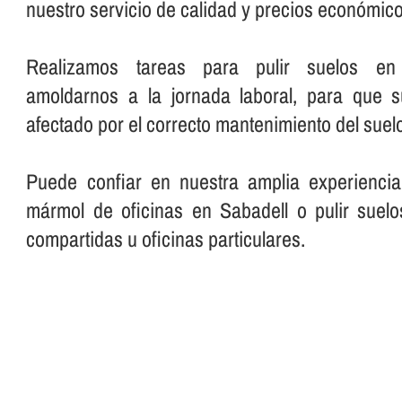
nuestro servicio de calidad y precios económico
Realizamos tareas para pulir suelos en o
amoldarnos a la jornada laboral, para que 
afectado por el correcto mantenimiento del suelo
Puede confiar en nuestra amplia experiencia
mármol de oficinas en Sabadell o pulir suelo
compartidas u oficinas particulares.