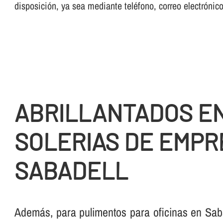
disposición, ya sea mediante teléfono, correo electrónic
ABRILLANTADOS E
SOLERIAS DE EMPR
SABADELL
Además, para pulimentos para oficinas en Sab