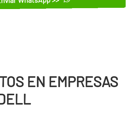
TOS EN EMPRESAS
DELL