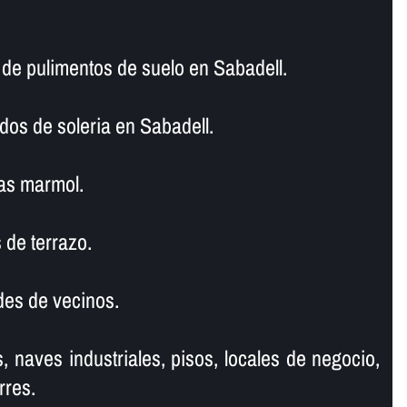
e pulimentos de suelo en Sabadell.
dos de soleria en Sabadell.
as marmol.
 de terrazo.
es de vecinos.
, naves industriales, pisos, locales de negocio,
rres.