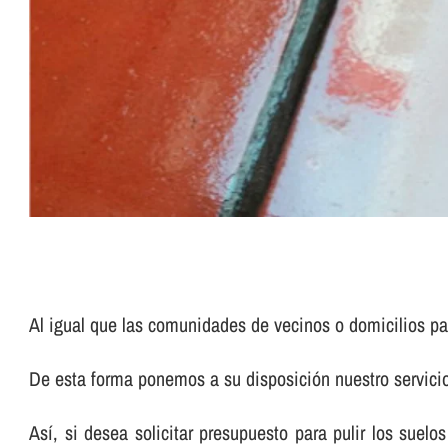
Al igual que las comunidades de vecinos o domicilios pa
De esta forma ponemos a su disposición nuestro servic
Así­, si desea solicitar presupuesto para pulir los su