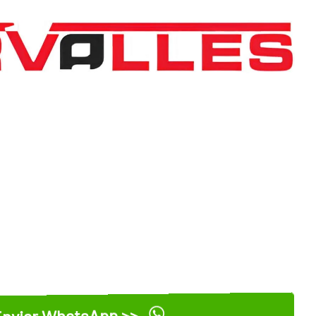
nviar WhatsApp >>