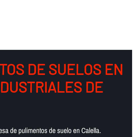
TOS DE SUELOS EN
NDUSTRIALES DE
sa de pulimentos de suelo en Calella.