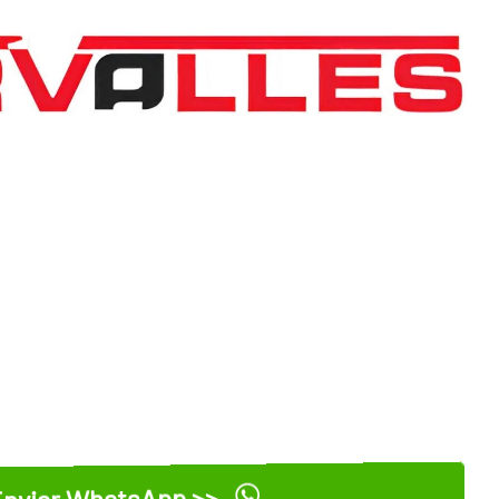
nviar WhatsApp >>