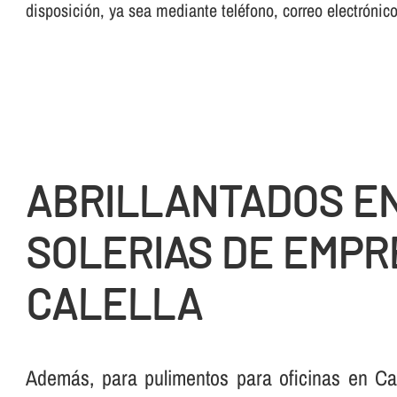
disposición, ya sea mediante teléfono, correo electrónic
ABRILLANTADOS E
SOLERIAS DE EMPR
CALELLA
Además, para pulimentos para oficinas en Cal