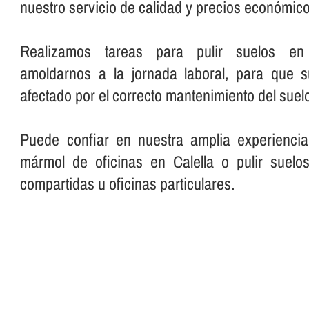
nuestro servicio de calidad y precios económico
Realizamos tareas para pulir suelos en o
amoldarnos a la jornada laboral, para que 
afectado por el correcto mantenimiento del suelo
Puede confiar en nuestra amplia experiencia
mármol de oficinas en Calella o pulir suelo
compartidas u oficinas particulares.