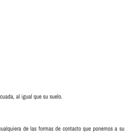
uada, al igual que su suelo.
e cualquiera de las formas de contacto que ponemos a su