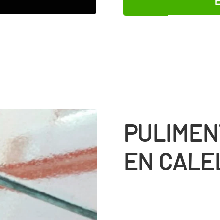
PULIMEN
EN CALE