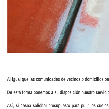
Al igual que las comunidades de vecinos o domicilios pa
De esta forma ponemos a su disposición nuestro servic
Así­, si desea solicitar presupuesto para pulir los su