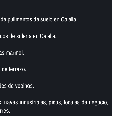
 pulimentos de suelo en Calella.
dos de soleria en Calella.
as marmol.
 de terrazo.
es de vecinos.
, naves industriales, pisos, locales de negocio,
rres.