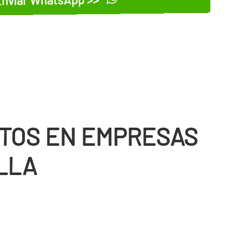
TOS EN EMPRESAS
LLA