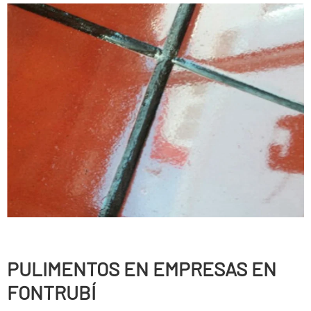
PULIMENTOS EN EMPRESAS EN
FONTRUBÍ