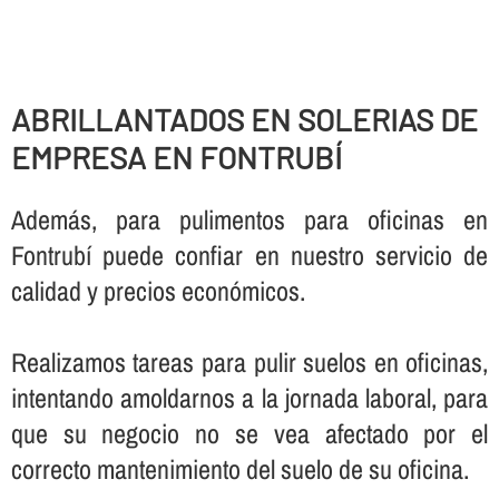
ABRILLANTADOS EN SOLERIAS DE
EMPRESA EN FONTRUBÍ
Además, para pulimentos para oficinas en
Fontrubí puede confiar en nuestro servicio de
calidad y precios económicos.
Realizamos tareas para pulir suelos en oficinas,
intentando amoldarnos a la jornada laboral, para
que su negocio no se vea afectado por el
correcto mantenimiento del suelo de su oficina.