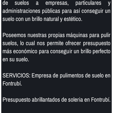
de suelos a empresas, particulares y
administraciones públicas para así­ conseguir un
suelo con un brillo natural y estético.
Poseemos nuestras propias máquinas para pulir
suelos, lo cual nos permite ofrecer presupuesto
más económico para conseguir un brillo perfecto
en su suelo.
SERVICIOS: Empresa de pulimentos de suelo en
Fontrubí.
Presupuesto abrillantados de soleria en Fontrubí.