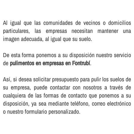
Al igual que las comunidades de vecinos o domicilios
particulares, las empresas necesitan mantener una
imagen adecuada, al igual que su suelo.
De esta forma ponemos a su disposición nuestro servicio
de
pulimentos en empresas en Fontrubí
.
Así­, si desea solicitar presupuesto para pulir los suelos de
su empresa, puede contactar con nosotros a través de
cualquiera de las formas de contacto que ponemos a su
disposición, ya sea mediante teléfono, correo electrónico
o nuestro formulario personalizado.