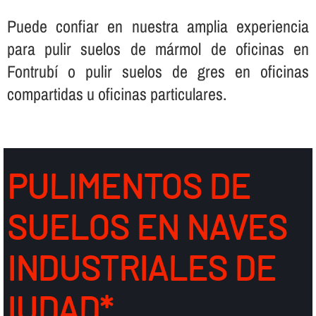
Puede confiar en nuestra amplia experiencia
para pulir suelos de mármol de oficinas en
Fontrubí o pulir suelos de gres en oficinas
compartidas u oficinas particulares.
PULIMENTOS DE
SUELOS EN NAVES
INDUSTRIALES DE
IUDAD*