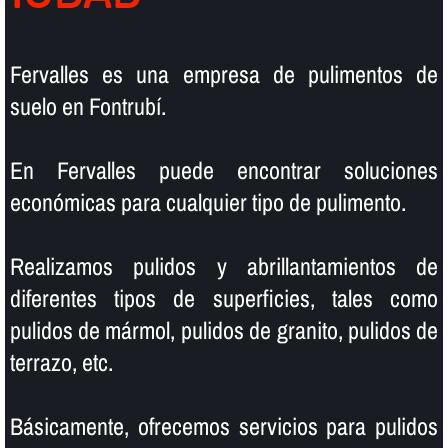
Fervalles es una empresa de pulimentos de
suelo en Fontrubí.
En Fervalles puede encontrar soluciones
económicas para cualquier tipo de pulimento.
Realizamos pulidos y abrillantamientos de
diferentes tipos de superficies, tales como
pulidos de mármol, pulidos de granito, pulidos de
terrazo, etc.
Básicamente, ofrecemos servicios para pulidos