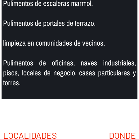
Pulimentos de escaleras marmol.
Pulimentos de portales de terrazo.
limpieza en comunidades de vecinos.
Pulimentos de oficinas, naves industriales,
pisos, locales de negocio, casas particulares y
torres.
LOCALIDADES DONDE