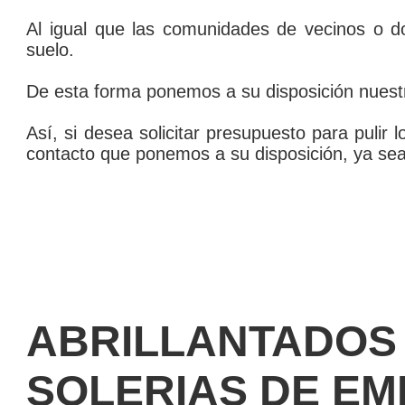
Al igual que las comunidades de vecinos o d
suelo.
De esta forma ponemos a su disposición nuest
Así­, si desea solicitar presupuesto para puli
contacto que ponemos a su disposición, ya sea 
ABRILLANTADOS
SOLERIAS DE E