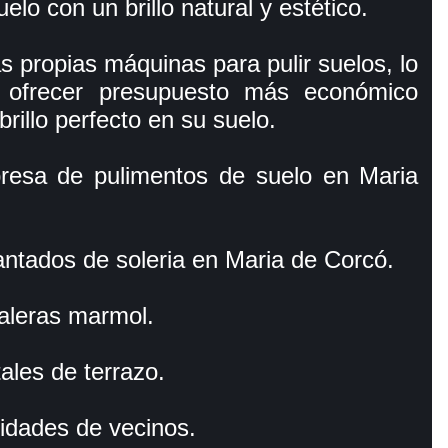
uelo con un brillo natural y estético.
 propias máquinas para pulir suelos, lo
 ofrecer presupuesto más económico
rillo perfecto en su suelo.
sa de pulimentos de suelo en Maria
antados de soleria en Maria de Corcó.
aleras marmol.
ales de terrazo.
idades de vecinos.