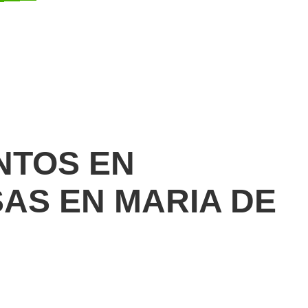
NTOS EN
AS EN MARIA DE