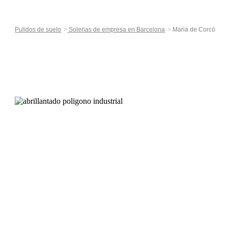
Pulidos de suelo
Solerias de empresa en Barcelona
Maria de Corcó