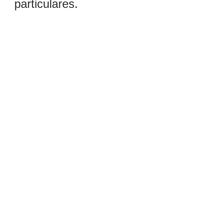
particulares.