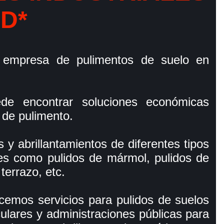
D*
 empresa de pulimentos de suelo en
de encontrar soluciones económicas
o de pulimento.
 y abrillantamientos de diferentes tipos
ales como pulidos de mármol, pulidos de
 terrazo, etc.
cemos servicios para pulidos de suelos
ulares y administraciones públicas para