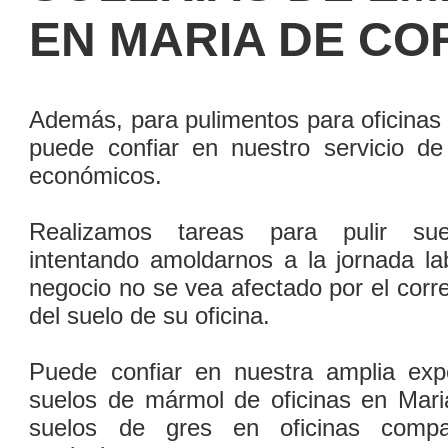
EN MARIA DE CO
Además, para pulimentos para oficinas
puede confiar en nuestro servicio de
económicos.
Realizamos tareas para pulir sue
intentando amoldarnos a la jornada la
negocio no se vea afectado por el corr
del suelo de su oficina.
Puede confiar en nuestra amplia expe
suelos de mármol de oficinas en Mari
suelos de gres en oficinas compar