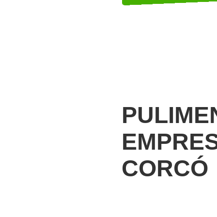
PULIME
EMPRES
CORCÓ