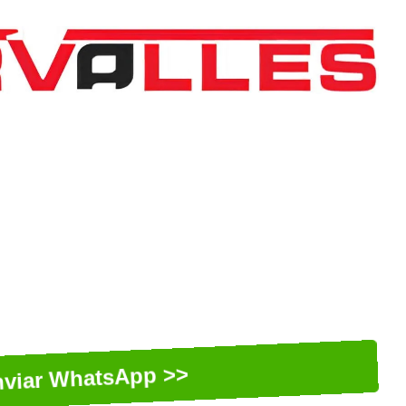
viar WhatsApp >>