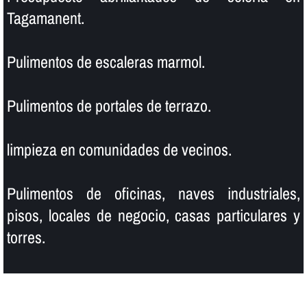
Tagamanent.
Pulimentos de escaleras marmol.
Pulimentos de portales de terrazo.
limpieza en comunidades de vecinos.
Pulimentos de oficinas, naves industriales,
pisos, locales de negocio, casas particulares y
torres.