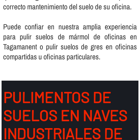
correcto mantenimiento del suelo de su oficina.
Puede confiar en nuestra amplia experiencia
para pulir suelos de mármol de oficinas en
Tagamanent o pulir suelos de gres en oficinas
compartidas u oficinas particulares.
PULIMENTOS DE
SUELOS EN NAVES
INDUSTRIALES DE