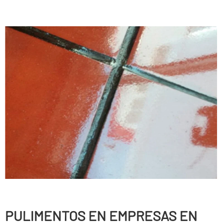
PULIMENTOS EN EMPRESAS EN