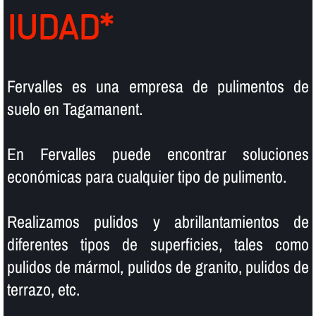
IUDAD*
Fervalles es una empresa de pulimentos de
suelo en Tagamanent.
En Fervalles puede encontrar soluciones
económicas para cualquier tipo de pulimento.
Realizamos pulidos y abrillantamientos de
diferentes tipos de superficies, tales como
pulidos de mármol, pulidos de granito, pulidos de
terrazo, etc.