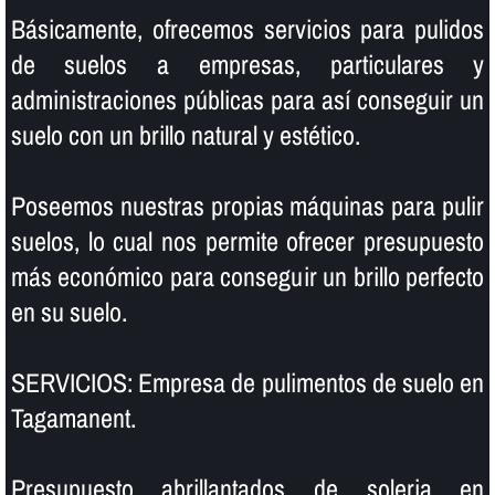
Básicamente, ofrecemos servicios para pulidos
de suelos a empresas, particulares y
administraciones públicas para así­ conseguir un
suelo con un brillo natural y estético.
Poseemos nuestras propias máquinas para pulir
suelos, lo cual nos permite ofrecer presupuesto
más económico para conseguir un brillo perfecto
en su suelo.
SERVICIOS: Empresa de pulimentos de suelo en
Tagamanent.
Presupuesto abrillantados de soleria en