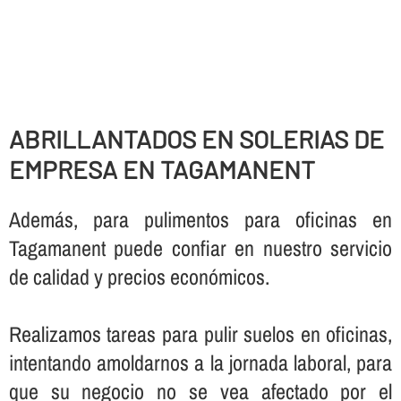
ABRILLANTADOS EN SOLERIAS DE
EMPRESA EN TAGAMANENT
Además, para pulimentos para oficinas en
Tagamanent puede confiar en nuestro servicio
de calidad y precios económicos.
Realizamos tareas para pulir suelos en oficinas,
intentando amoldarnos a la jornada laboral, para
que su negocio no se vea afectado por el