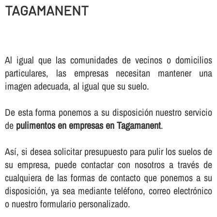
TAGAMANENT
Al igual que las comunidades de vecinos o domicilios
particulares, las empresas necesitan mantener una
imagen adecuada, al igual que su suelo.
De esta forma ponemos a su disposición nuestro servicio
de
pulimentos en empresas en Tagamanent
.
Así­, si desea solicitar presupuesto para pulir los suelos de
su empresa, puede contactar con nosotros a través de
cualquiera de las formas de contacto que ponemos a su
disposición, ya sea mediante teléfono, correo electrónico
o nuestro formulario personalizado.