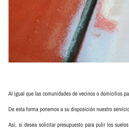
Al igual que las comunidades de vecinos o domicilios pa
De esta forma ponemos a su disposición nuestro servic
Así­, si desea solicitar presupuesto para pulir los su