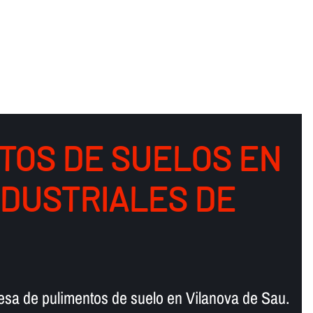
TOS DE SUELOS EN
NDUSTRIALES DE
esa de pulimentos de suelo en Vilanova de Sau.