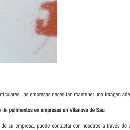
rticulares, las empresas necesitan mantener una imagen adec
io de
pulimentos en empresas en Vilanova de Sau
.
elos de su empresa, puede contactar con nosotros a través d