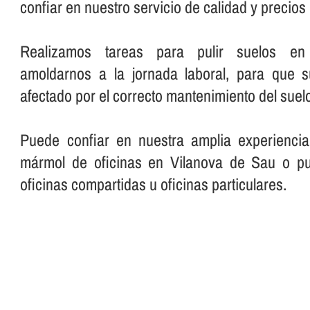
confiar en nuestro servicio de calidad y precio
Realizamos tareas para pulir suelos en o
amoldarnos a la jornada laboral, para que 
afectado por el correcto mantenimiento del suelo
Puede confiar en nuestra amplia experiencia
mármol de oficinas en Vilanova de Sau o pu
oficinas compartidas u oficinas particulares.