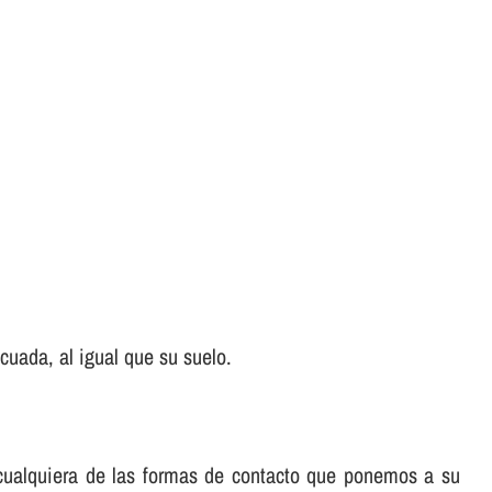
uada, al igual que su suelo.
e cualquiera de las formas de contacto que ponemos a su