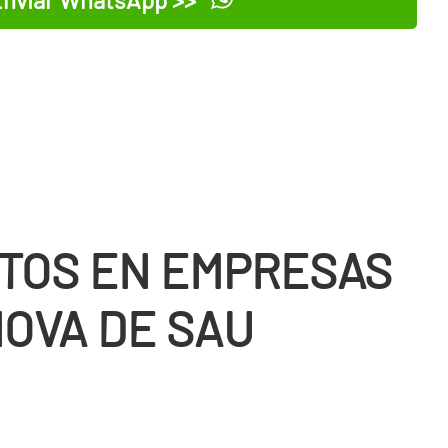
TOS EN EMPRESAS
NOVA DE SAU