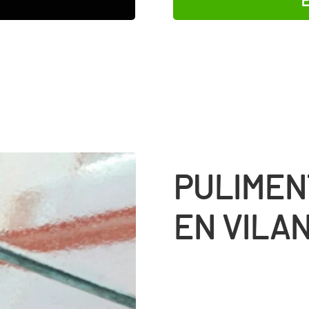
PULIMEN
EN VILA