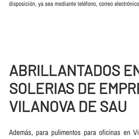
disposición, ya sea mediante teléfono, correo electrónic
ABRILLANTADOS E
SOLERIAS DE EMPR
VILANOVA DE SAU
Además, para pulimentos para oficinas en V