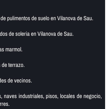
e pulimentos de suelo en Vilanova de Sau.
dos de soleria en Vilanova de Sau.
as marmol.
 de terrazo.
es de vecinos.
, naves industriales, pisos, locales de negocio,
rres.