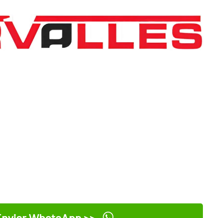
nviar WhatsApp >>