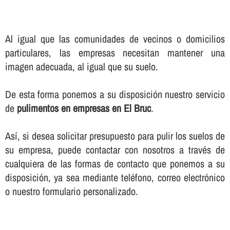
Al igual que las comunidades de vecinos o domicilios
particulares, las empresas necesitan mantener una
imagen adecuada, al igual que su suelo.
De esta forma ponemos a su disposición nuestro servicio
de
pulimentos en empresas en El Bruc
.
Así­, si desea solicitar presupuesto para pulir los suelos de
su empresa, puede contactar con nosotros a través de
cualquiera de las formas de contacto que ponemos a su
disposición, ya sea mediante teléfono, correo electrónico
o nuestro formulario personalizado.