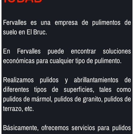
Fervalles es una empresa de pulimentos de
suelo en El Bruc.
En Fervalles puede encontrar soluciones
económicas para cualquier tipo de pulimento.
Realizamos pulidos y abrillantamientos de
diferentes tipos de superficies, tales como
pulidos de mármol, pulidos de granito, pulidos de
terrazo, etc.
Básicamente, ofrecemos servicios para pulidos