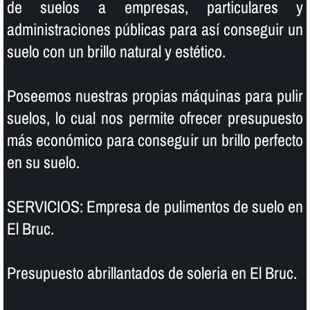
de suelos a empresas, particulares y
administraciones públicas para así­ conseguir un
suelo con un brillo natural y estético.
Poseemos nuestras propias máquinas para pulir
suelos, lo cual nos permite ofrecer presupuesto
más económico para conseguir un brillo perfecto
en su suelo.
SERVICIOS: Empresa de pulimentos de suelo en
El Bruc.
Presupuesto abrillantados de soleria en El Bruc.