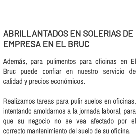
ABRILLANTADOS EN SOLERIAS DE
EMPRESA EN EL BRUC
Además, para pulimentos para oficinas en El
Bruc puede confiar en nuestro servicio de
calidad y precios económicos.
Realizamos tareas para pulir suelos en oficinas,
intentando amoldarnos a la jornada laboral, para
que su negocio no se vea afectado por el
correcto mantenimiento del suelo de su oficina.