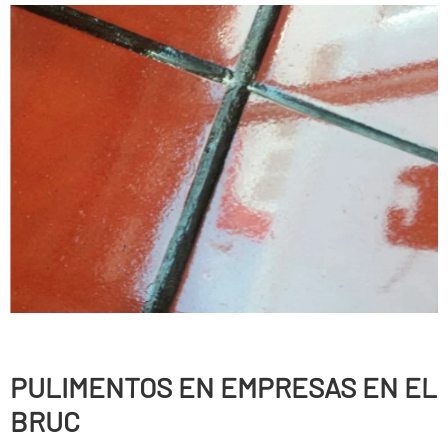
PULIMENTOS EN EMPRESAS EN EL
BRUC