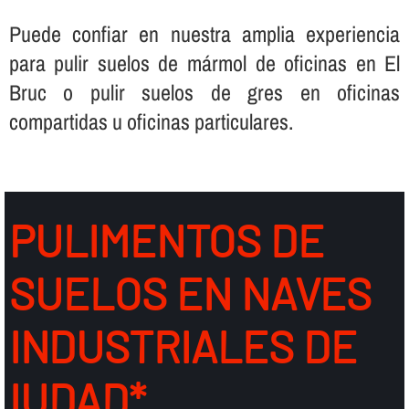
Puede confiar en nuestra amplia experiencia
para pulir suelos de mármol de oficinas en El
Bruc o pulir suelos de gres en oficinas
compartidas u oficinas particulares.
PULIMENTOS DE
SUELOS EN NAVES
INDUSTRIALES DE
IUDAD*