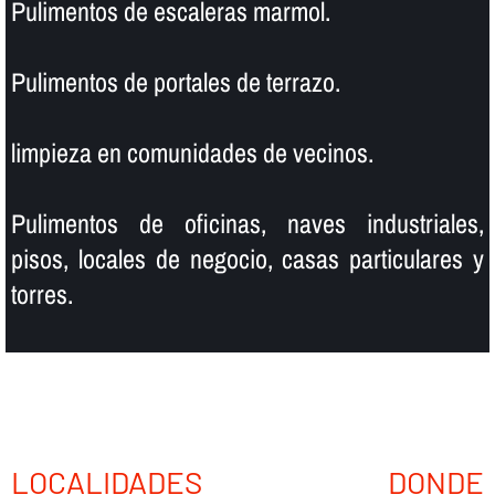
Pulimentos de escaleras marmol.
Pulimentos de portales de terrazo.
limpieza en comunidades de vecinos.
Pulimentos de oficinas, naves industriales,
pisos, locales de negocio, casas particulares y
torres.
LOCALIDADES DONDE