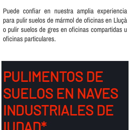
Puede confiar en nuestra amplia experiencia
para pulir suelos de mármol de oficinas en Lluçà
o pulir suelos de gres en oficinas compartidas u
oficinas particulares.
PULIMENTOS DE
SUELOS EN NAVES
INDUSTRIALES DE
IUDAD*