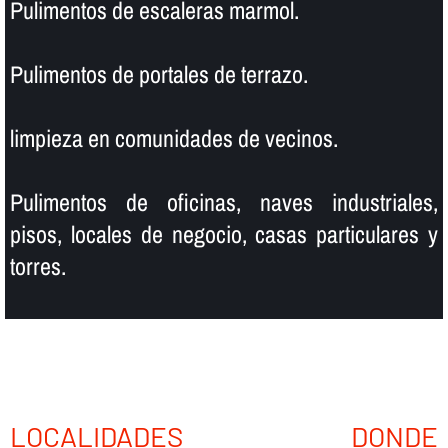
Pulimentos de escaleras marmol.
Pulimentos de portales de terrazo.
limpieza en comunidades de vecinos.
Pulimentos de oficinas, naves industriales,
pisos, locales de negocio, casas particulares y
torres.
LOCALIDADES DONDE