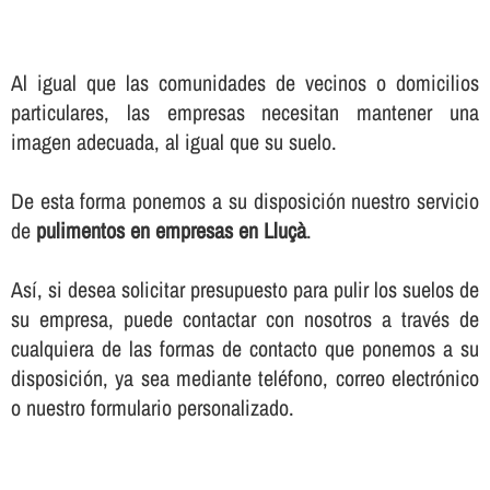
Al igual que las comunidades de vecinos o domicilios
particulares, las empresas necesitan mantener una
imagen adecuada, al igual que su suelo.
De esta forma ponemos a su disposición nuestro servicio
de
pulimentos en empresas en Lluçà
.
Así­, si desea solicitar presupuesto para pulir los suelos de
su empresa, puede contactar con nosotros a través de
cualquiera de las formas de contacto que ponemos a su
disposición, ya sea mediante teléfono, correo electrónico
o nuestro formulario personalizado.