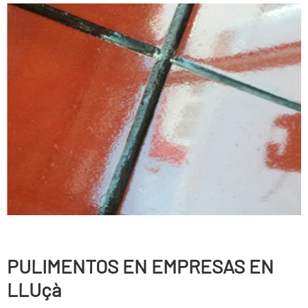
PULIMENTOS EN EMPRESAS EN
LLUçà