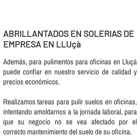
ABRILLANTADOS EN SOLERIAS DE
EMPRESA EN LLUçà
Además, para pulimentos para oficinas en Lluçà
puede confiar en nuestro servicio de calidad y
precios económicos.
Realizamos tareas para pulir suelos en oficinas,
intentando amoldarnos a la jornada laboral, para
que su negocio no se vea afectado por el
correcto mantenimiento del suelo de su oficina.