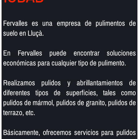
Fervalles es una empresa de pulimentos de
suelo en Lluçà.
En Fervalles puede encontrar soluciones
económicas para cualquier tipo de pulimento.
Realizamos pulidos y abrillantamientos de
diferentes tipos de superficies, tales como
pulidos de mármol, pulidos de granito, pulidos de
terrazo, etc.
Básicamente, ofrecemos servicios para pulidos