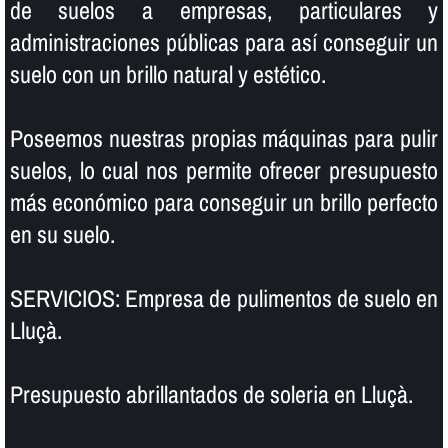
de suelos a empresas, particulares y
administraciones públicas para así­ conseguir un
suelo con un brillo natural y estético.
Poseemos nuestras propias máquinas para pulir
suelos, lo cual nos permite ofrecer presupuesto
más económico para conseguir un brillo perfecto
en su suelo.
SERVICIOS: Empresa de pulimentos de suelo en
Lluçà.
Presupuesto abrillantados de soleria en Lluçà.