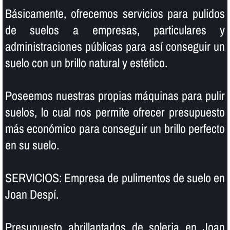
Básicamente, ofrecemos servicios para pulidos
de suelos a empresas, particulares y
administraciones públicas para así­ conseguir un
suelo con un brillo natural y estético.
Poseemos nuestras propias máquinas para pulir
suelos, lo cual nos permite ofrecer presupuesto
más económico para conseguir un brillo perfecto
en su suelo.
SERVICIOS: Empresa de pulimentos de suelo en
Joan Despí.
Presupuesto abrillantados de soleria en Joan