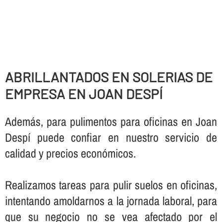
ABRILLANTADOS EN SOLERIAS DE
EMPRESA EN JOAN DESPÍ
Además, para pulimentos para oficinas en Joan
Despí puede confiar en nuestro servicio de
calidad y precios económicos.
Realizamos tareas para pulir suelos en oficinas,
intentando amoldarnos a la jornada laboral, para
que su negocio no se vea afectado por el