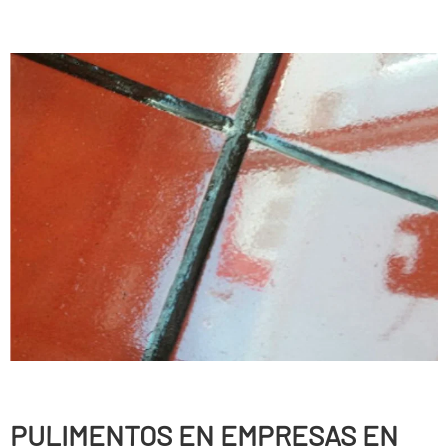
PULIMENTOS EN EMPRESAS EN