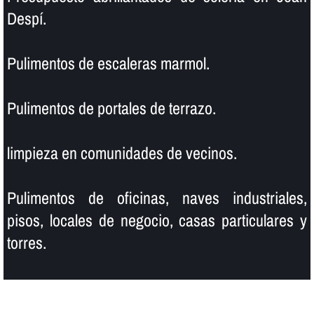
Despí.
Pulimentos de escaleras marmol.
Pulimentos de portales de terrazo.
limpieza en comunidades de vecinos.
Pulimentos de oficinas, naves industriales,
pisos, locales de negocio, casas particulares y
torres.