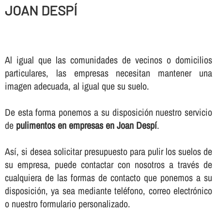
JOAN DESPÍ
Al igual que las comunidades de vecinos o domicilios
particulares, las empresas necesitan mantener una
imagen adecuada, al igual que su suelo.
De esta forma ponemos a su disposición nuestro servicio
de
pulimentos en empresas en Joan Despí
.
Así­, si desea solicitar presupuesto para pulir los suelos de
su empresa, puede contactar con nosotros a través de
cualquiera de las formas de contacto que ponemos a su
disposición, ya sea mediante teléfono, correo electrónico
o nuestro formulario personalizado.