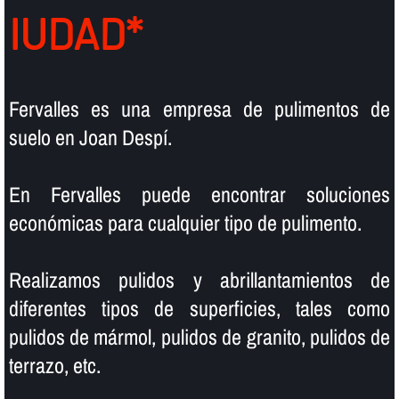
IUDAD*
Fervalles es una empresa de pulimentos de
suelo en Joan Despí.
En Fervalles puede encontrar soluciones
económicas para cualquier tipo de pulimento.
Realizamos pulidos y abrillantamientos de
diferentes tipos de superficies, tales como
pulidos de mármol, pulidos de granito, pulidos de
terrazo, etc.