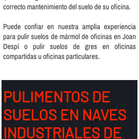
correcto mantenimiento del suelo de su oficina.
Puede confiar en nuestra amplia experiencia
para pulir suelos de mármol de oficinas en Joan
Despí o pulir suelos de gres en oficinas
compartidas u oficinas particulares.
PULIMENTOS DE
SUELOS EN NAVES
INDUSTRIALES DE