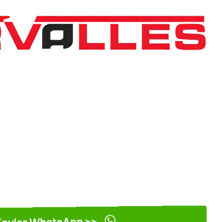
nviar WhatsApp >>