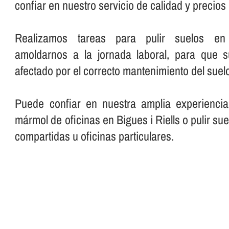
confiar en nuestro servicio de calidad y precio
Realizamos tareas para pulir suelos en o
amoldarnos a la jornada laboral, para que 
afectado por el correcto mantenimiento del suelo
Puede confiar en nuestra amplia experiencia
mármol de oficinas en Bigues i Riells o pulir su
compartidas u oficinas particulares.