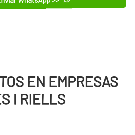
TOS EN EMPRESAS
S I RIELLS