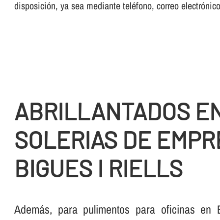
disposición, ya sea mediante teléfono, correo electrónic
ABRILLANTADOS E
SOLERIAS DE EMPR
BIGUES I RIELLS
Además, para pulimentos para oficinas en B