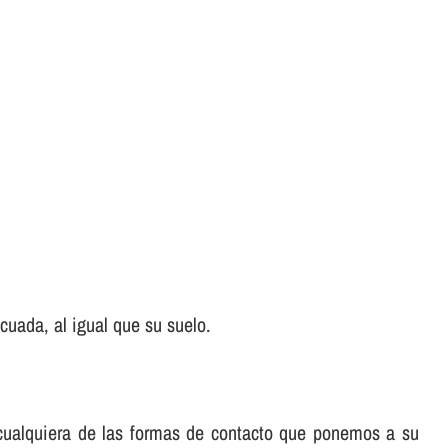
uada, al igual que su suelo.
e cualquiera de las formas de contacto que ponemos a su