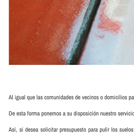
Al igual que las comunidades de vecinos o domicilios pa
De esta forma ponemos a su disposición nuestro servic
Así­, si desea solicitar presupuesto para pulir los su