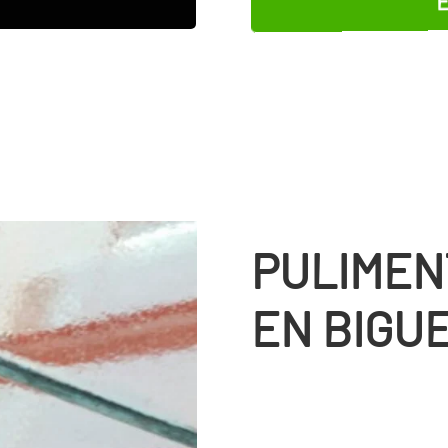
PULIMEN
EN BIGUE