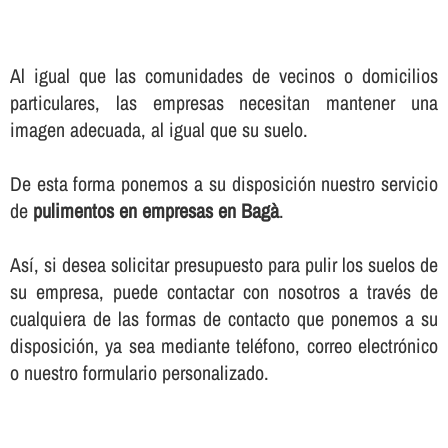
Al igual que las comunidades de vecinos o domicilios
particulares, las empresas necesitan mantener una
imagen adecuada, al igual que su suelo.
De esta forma ponemos a su disposición nuestro servicio
de
pulimentos en empresas en Bagà
.
Así­, si desea solicitar presupuesto para pulir los suelos de
su empresa, puede contactar con nosotros a través de
cualquiera de las formas de contacto que ponemos a su
disposición, ya sea mediante teléfono, correo electrónico
o nuestro formulario personalizado.