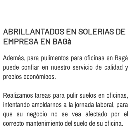
ABRILLANTADOS EN SOLERIAS DE
EMPRESA EN BAGà
Además, para pulimentos para oficinas en Bagà
puede confiar en nuestro servicio de calidad y
precios económicos.
Realizamos tareas para pulir suelos en oficinas,
intentando amoldarnos a la jornada laboral, para
que su negocio no se vea afectado por el
correcto mantenimiento del suelo de su oficina.