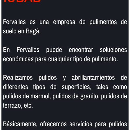
Fervalles es una empresa de pulimentos de
suelo en Bagà.
En Fervalles puede encontrar soluciones
económicas para cualquier tipo de pulimento.
Realizamos pulidos y abrillantamientos de
diferentes tipos de superficies, tales como
pulidos de mármol, pulidos de granito, pulidos de
terrazo, etc.
Básicamente, ofrecemos servicios para pulidos