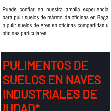
Puede confiar en nuestra amplia experiencia
para pulir suelos de mármol de oficinas en Bagà
o pulir suelos de gres en oficinas compartidas u
oficinas particulares.
PULIMENTOS DE
SUELOS EN NAVES
INDUSTRIALES DE
IUDAD*