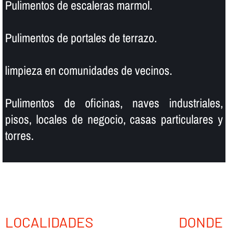
Pulimentos de escaleras marmol.
Pulimentos de portales de terrazo.
limpieza en comunidades de vecinos.
Pulimentos de oficinas, naves industriales,
pisos, locales de negocio, casas particulares y
torres.
LOCALIDADES DONDE