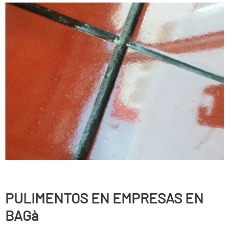
PULIMENTOS EN EMPRESAS EN
BAGà