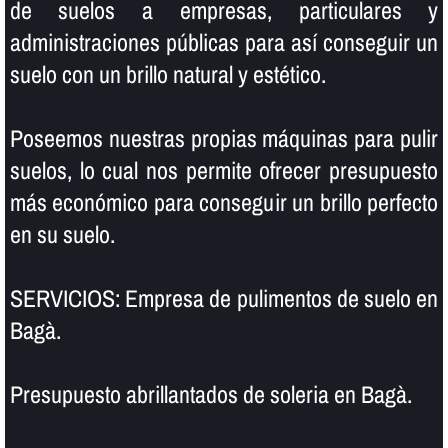
de suelos a empresas, particulares y
administraciones públicas para así­ conseguir un
suelo con un brillo natural y estético.
Poseemos nuestras propias máquinas para pulir
suelos, lo cual nos permite ofrecer presupuesto
más económico para conseguir un brillo perfecto
en su suelo.
SERVICIOS: Empresa de pulimentos de suelo en
Bagà.
Presupuesto abrillantados de soleria en Bagà.