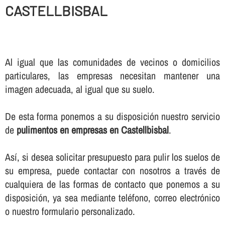
CASTELLBISBAL
Al igual que las comunidades de vecinos o domicilios
particulares, las empresas necesitan mantener una
imagen adecuada, al igual que su suelo.
De esta forma ponemos a su disposición nuestro servicio
de
pulimentos en empresas en Castellbisbal
.
Así­, si desea solicitar presupuesto para pulir los suelos de
su empresa, puede contactar con nosotros a través de
cualquiera de las formas de contacto que ponemos a su
disposición, ya sea mediante teléfono, correo electrónico
o nuestro formulario personalizado.