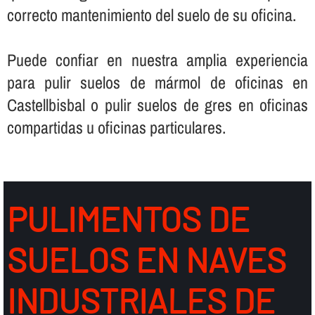
correcto mantenimiento del suelo de su oficina.
Puede confiar en nuestra amplia experiencia
para pulir suelos de mármol de oficinas en
Castellbisbal o pulir suelos de gres en oficinas
compartidas u oficinas particulares.
PULIMENTOS DE
SUELOS EN NAVES
INDUSTRIALES DE