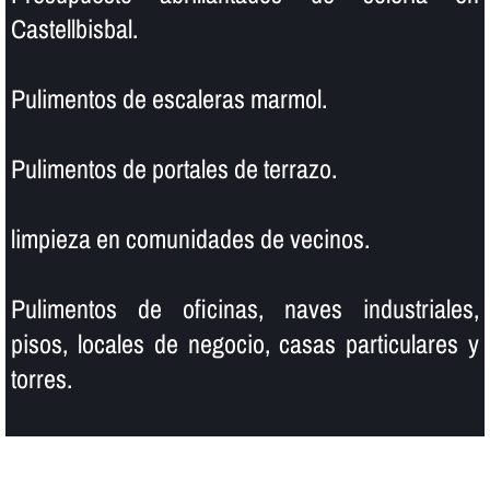
Castellbisbal.
Pulimentos de escaleras marmol.
Pulimentos de portales de terrazo.
limpieza en comunidades de vecinos.
Pulimentos de oficinas, naves industriales,
pisos, locales de negocio, casas particulares y
torres.