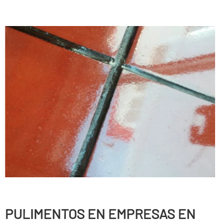
PULIMENTOS EN EMPRESAS EN