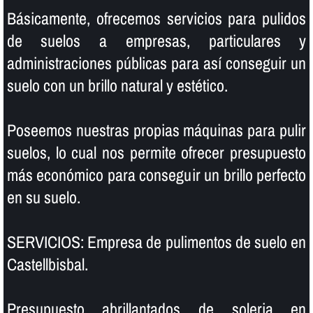
Básicamente, ofrecemos servicios para pulidos
de suelos a empresas, particulares y
administraciones públicas para así­ conseguir un
suelo con un brillo natural y estético.
Poseemos nuestras propias máquinas para pulir
suelos, lo cual nos permite ofrecer presupuesto
más económico para conseguir un brillo perfecto
en su suelo.
SERVICIOS: Empresa de pulimentos de suelo en
Castellbisbal.
Presupuesto abrillantados de soleria en