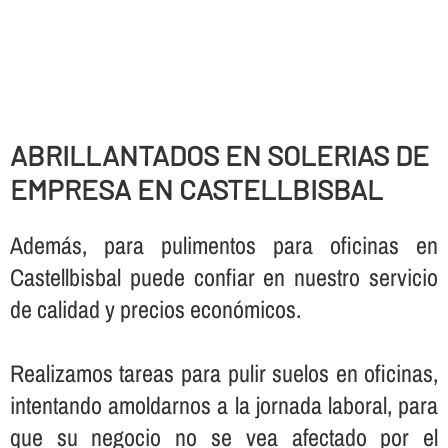
ABRILLANTADOS EN SOLERIAS DE
EMPRESA EN CASTELLBISBAL
Además, para pulimentos para oficinas en
Castellbisbal puede confiar en nuestro servicio
de calidad y precios económicos.
Realizamos tareas para pulir suelos en oficinas,
intentando amoldarnos a la jornada laboral, para
que su negocio no se vea afectado por el