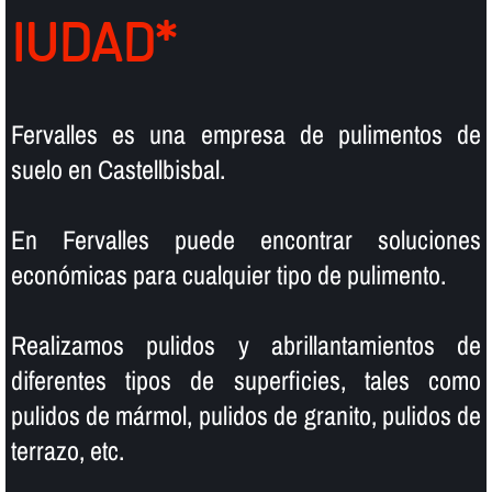
IUDAD*
Fervalles es una empresa de pulimentos de
suelo en Castellbisbal.
En Fervalles puede encontrar soluciones
económicas para cualquier tipo de pulimento.
Realizamos pulidos y abrillantamientos de
diferentes tipos de superficies, tales como
pulidos de mármol, pulidos de granito, pulidos de
terrazo, etc.