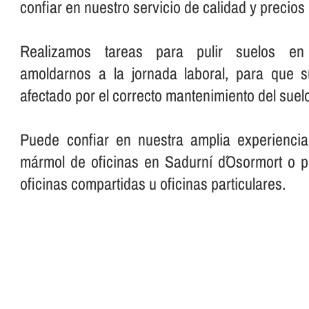
confiar en nuestro servicio de calidad y precio
Realizamos tareas para pulir suelos en o
amoldarnos a la jornada laboral, para que 
afectado por el correcto mantenimiento del suelo
Puede confiar en nuestra amplia experiencia
mármol de oficinas en Sadurní d´Osormort o p
oficinas compartidas u oficinas particulares.