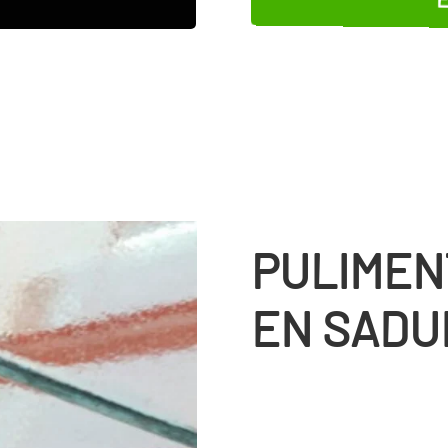
PULIMEN
EN SADU