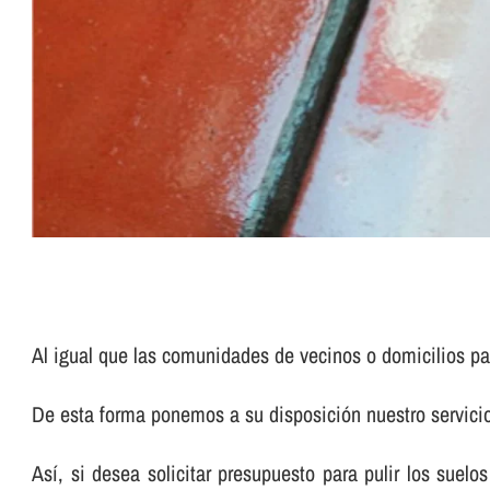
Al igual que las comunidades de vecinos o domicilios pa
De esta forma ponemos a su disposición nuestro servic
Así­, si desea solicitar presupuesto para pulir los su