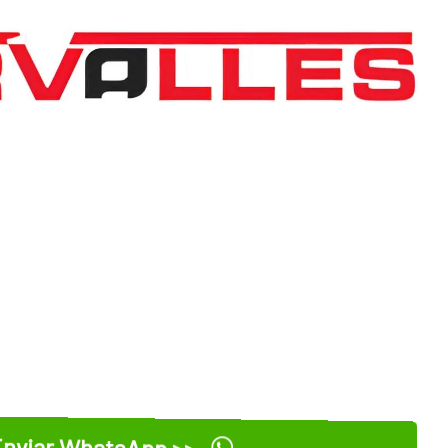
nviar WhatsApp >>