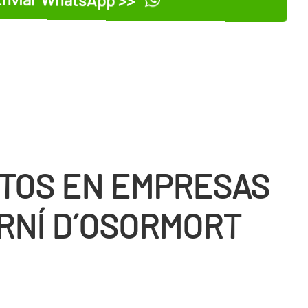
TOS EN EMPRESAS
RNÍ D´OSORMORT