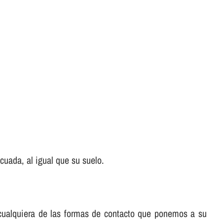
uada, al igual que su suelo.
e cualquiera de las formas de contacto que ponemos a su