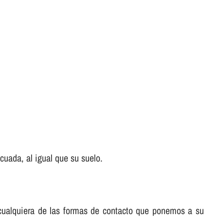
uada, al igual que su suelo.
e cualquiera de las formas de contacto que ponemos a su