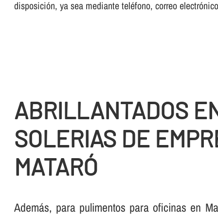
disposición, ya sea mediante teléfono, correo electrónic
ABRILLANTADOS E
SOLERIAS DE EMPR
MATARÓ
Además, para pulimentos para oficinas en Ma