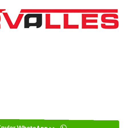
nviar WhatsApp >>