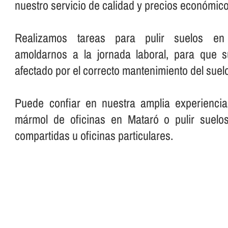
nuestro servicio de calidad y precios económico
Realizamos tareas para pulir suelos en o
amoldarnos a la jornada laboral, para que 
afectado por el correcto mantenimiento del suelo
Puede confiar en nuestra amplia experiencia
mármol de oficinas en Mataró o pulir suelo
compartidas u oficinas particulares.