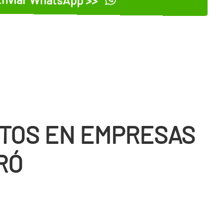
TOS EN EMPRESAS
RÓ