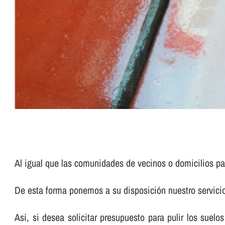
Al igual que las comunidades de vecinos o domicilios pa
De esta forma ponemos a su disposición nuestro servic
Así­, si desea solicitar presupuesto para pulir los su