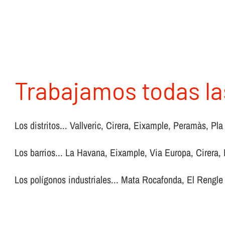
Trabajamos todas la
Los distritos... Vallveric, Cirera, Eixample, Peramàs, P
Los barrios... La Havana, Eixample, Via Europa, Cirera, 
Los polígonos industriales... Mata Rocafonda, El Rengle 