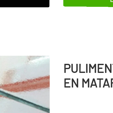
PULIMEN
EN MATA