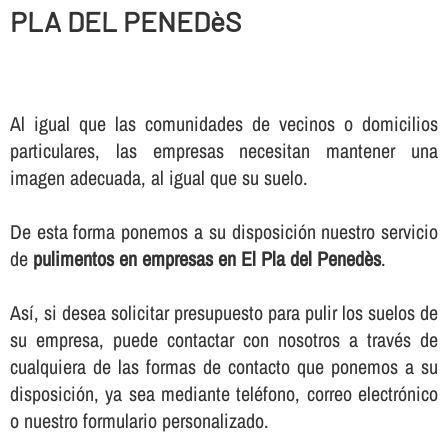
PLA DEL PENEDèS
Al igual que las comunidades de vecinos o domicilios
particulares, las empresas necesitan mantener una
imagen adecuada, al igual que su suelo.
De esta forma ponemos a su disposición nuestro servicio
de
pulimentos en empresas en El Pla del Penedès
.
Así­, si desea solicitar presupuesto para pulir los suelos de
su empresa, puede contactar con nosotros a través de
cualquiera de las formas de contacto que ponemos a su
disposición, ya sea mediante teléfono, correo electrónico
o nuestro formulario personalizado.