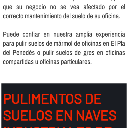
que su negocio no se vea afectado por el
correcto mantenimiento del suelo de su oficina.
Puede confiar en nuestra amplia experiencia
para pulir suelos de mármol de oficinas en El Pla
del Penedès o pulir suelos de gres en oficinas
compartidas u oficinas particulares.
PULIMENTOS DE
SUELOS EN NAVES