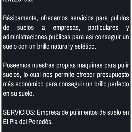
Básicamente, ofrecemos servicios para pulidos
de suelos a empresas, particulares y
administraciones públicas para así­ conseguir un
suelo con un brillo natural y estético.
Poseemos nuestras propias máquinas para pulir
suelos, lo cual nos permite ofrecer presupuesto
más económico para conseguir un brillo perfecto
en su suelo.
SERVICIOS: Empresa de pulimentos de suelo en
El Pla del Penedès.