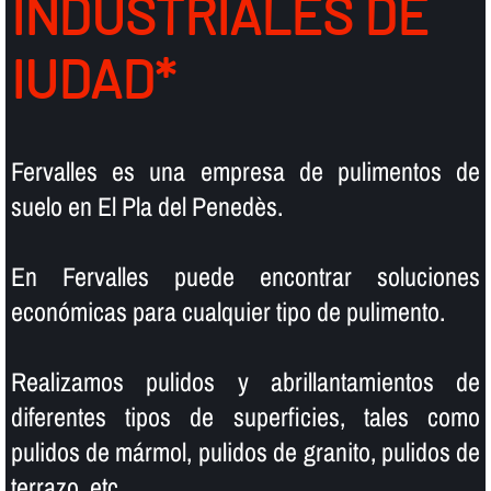
INDUSTRIALES DE
IUDAD*
Fervalles es una empresa de pulimentos de
suelo en El Pla del Penedès.
En Fervalles puede encontrar soluciones
económicas para cualquier tipo de pulimento.
Realizamos pulidos y abrillantamientos de
diferentes tipos de superficies, tales como
pulidos de mármol, pulidos de granito, pulidos de
terrazo, etc.