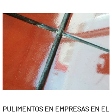
PULIMENTOS EN EMPRESAS EN EL