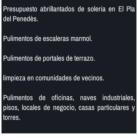
Presupuesto abrillantados de soleria en El Pla
del Penedès.
Pulimentos de escaleras marmol.
Pulimentos de portales de terrazo.
limpieza en comunidades de vecinos.
Pulimentos de oficinas, naves industriales,
pisos, locales de negocio, casas particulares y
torres.