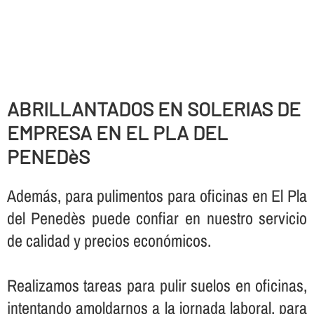
ABRILLANTADOS EN SOLERIAS DE
EMPRESA EN EL PLA DEL
PENEDèS
Además, para pulimentos para oficinas en El Pla
del Penedès puede confiar en nuestro servicio
de calidad y precios económicos.
Realizamos tareas para pulir suelos en oficinas,
intentando amoldarnos a la jornada laboral, para