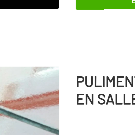
PULIMEN
EN SALL