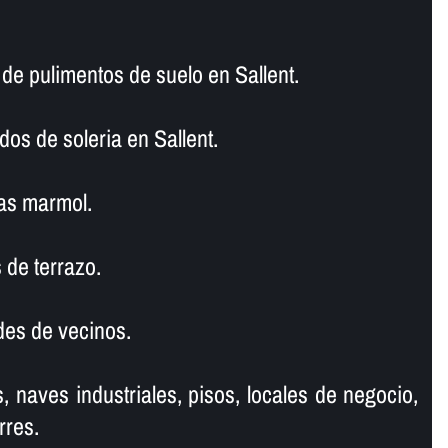
 pulimentos de suelo en Sallent.
dos de soleria en Sallent.
as marmol.
 de terrazo.
es de vecinos.
, naves industriales, pisos, locales de negocio,
rres.