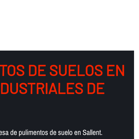
TOS DE SUELOS EN
NDUSTRIALES DE
sa de pulimentos de suelo en Sallent.