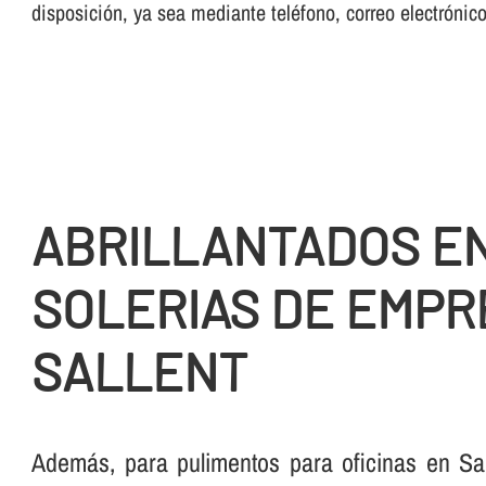
disposición, ya sea mediante teléfono, correo electrónic
ABRILLANTADOS E
SOLERIAS DE EMPR
SALLENT
Además, para pulimentos para oficinas en Sal