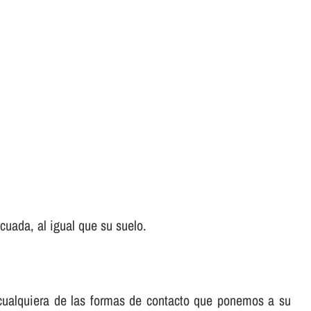
uada, al igual que su suelo.
e cualquiera de las formas de contacto que ponemos a su