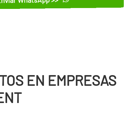
TOS EN EMPRESAS
ENT