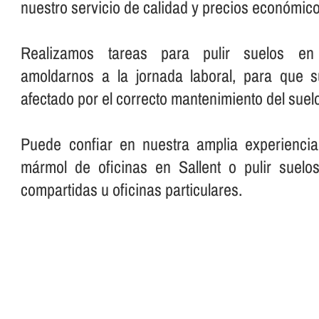
nuestro servicio de calidad y precios económico
Realizamos tareas para pulir suelos en o
amoldarnos a la jornada laboral, para que 
afectado por el correcto mantenimiento del suelo
Puede confiar en nuestra amplia experiencia
mármol de oficinas en Sallent o pulir suelo
compartidas u oficinas particulares.