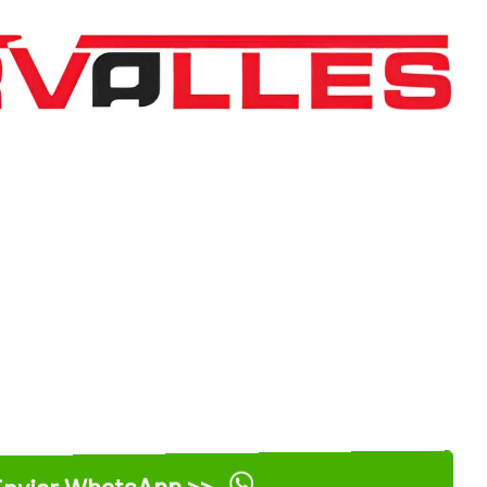
nviar WhatsApp >>