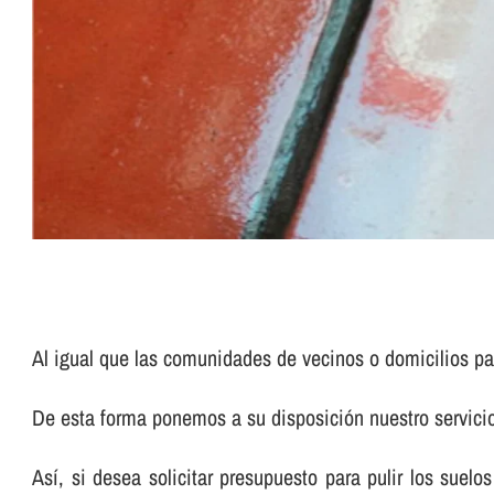
Al igual que las comunidades de vecinos o domicilios pa
De esta forma ponemos a su disposición nuestro servic
Así­, si desea solicitar presupuesto para pulir los su