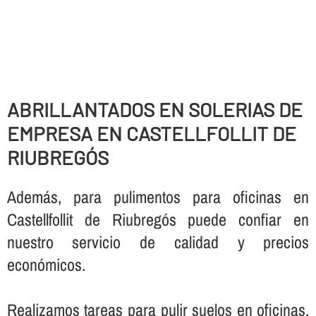
ABRILLANTADOS EN SOLERIAS DE
EMPRESA EN CASTELLFOLLIT DE
RIUBREGÓS
Además, para pulimentos para oficinas en
Castellfollit de Riubregós puede confiar en
nuestro servicio de calidad y precios
económicos.
Realizamos tareas para pulir suelos en oficinas,