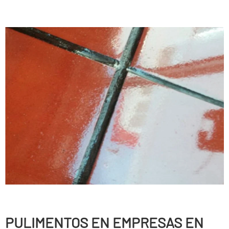
PULIMENTOS EN EMPRESAS EN