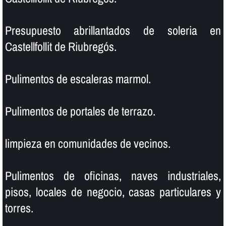
Presupuesto abrillantados de soleria en
Castellfollit de Riubregós.
Pulimentos de escaleras marmol.
Pulimentos de portales de terrazo.
limpieza en comunidades de vecinos.
Pulimentos de oficinas, naves industriales,
pisos, locales de negocio, casas particulares y
torres.