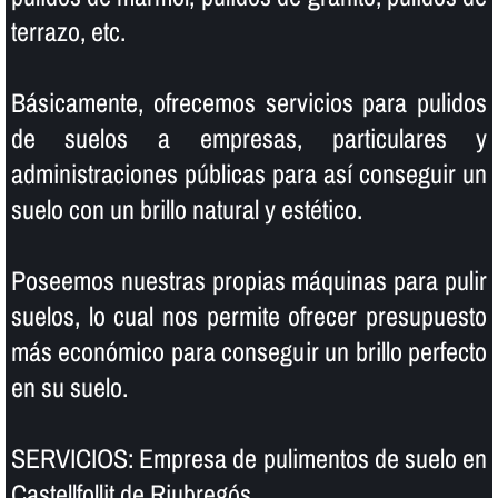
terrazo, etc.
Básicamente, ofrecemos servicios para pulidos
de suelos a empresas, particulares y
administraciones públicas para así­ conseguir un
suelo con un brillo natural y estético.
Poseemos nuestras propias máquinas para pulir
suelos, lo cual nos permite ofrecer presupuesto
más económico para conseguir un brillo perfecto
en su suelo.
SERVICIOS: Empresa de pulimentos de suelo en
Castellfollit de Riubregós.