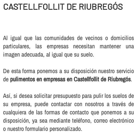
CASTELLFOLLIT DE RIUBREGÓS
Al igual que las comunidades de vecinos o domicilios
particulares, las empresas necesitan mantener una
imagen adecuada, al igual que su suelo.
De esta forma ponemos a su disposición nuestro servicio
de
pulimentos en empresas en Castellfollit de Riubregós
.
Así­, si desea solicitar presupuesto para pulir los suelos de
su empresa, puede contactar con nosotros a través de
cualquiera de las formas de contacto que ponemos a su
disposición, ya sea mediante teléfono, correo electrónico
o nuestro formulario personalizado.