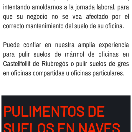
intentando amoldarnos a la jornada laboral, para
que su negocio no se vea afectado por el
correcto mantenimiento del suelo de su oficina.
Puede confiar en nuestra amplia experiencia
para pulir suelos de mármol de oficinas en
Castellfollit de Riubregós o pulir suelos de gres
en oficinas compartidas u oficinas particulares.
PULIMENTOS DE
SUELOS EN NAVES