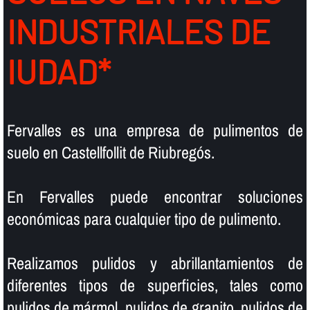
INDUSTRIALES DE
IUDAD*
Fervalles es una empresa de pulimentos de
suelo en Castellfollit de Riubregós.
En Fervalles puede encontrar soluciones
económicas para cualquier tipo de pulimento.
Realizamos pulidos y abrillantamientos de
diferentes tipos de superficies, tales como
pulidos de mármol, pulidos de granito, pulidos de