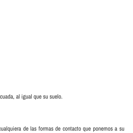
uada, al igual que su suelo.
e cualquiera de las formas de contacto que ponemos a su