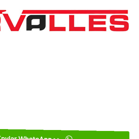
nviar WhatsApp >>