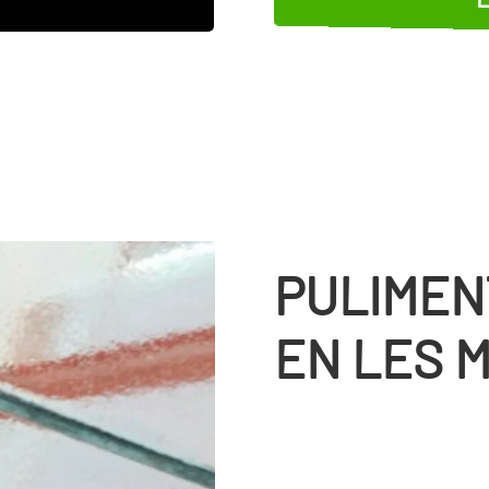
PULIMEN
EN LES 