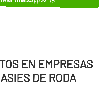
TOS EN EMPRESAS
MASIES DE RODA