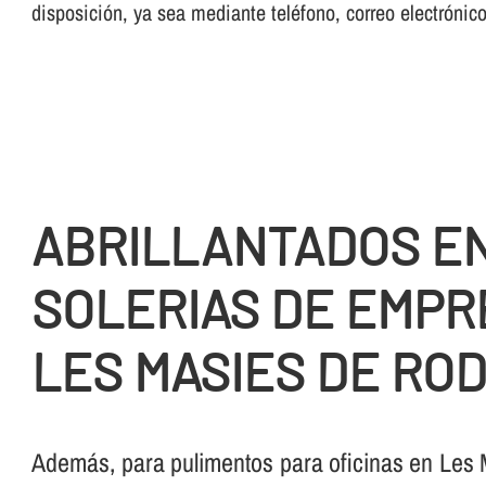
disposición, ya sea mediante teléfono, correo electrónic
ABRILLANTADOS E
SOLERIAS DE EMPR
LES MASIES DE RO
Además, para pulimentos para oficinas en Les