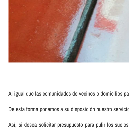
Al igual que las comunidades de vecinos o domicilios pa
De esta forma ponemos a su disposición nuestro servic
Así­, si desea solicitar presupuesto para pulir los su