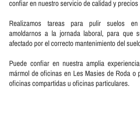
confiar en nuestro servicio de calidad y precio
Realizamos tareas para pulir suelos en o
amoldarnos a la jornada laboral, para que 
afectado por el correcto mantenimiento del suelo
Puede confiar en nuestra amplia experiencia
mármol de oficinas en Les Masies de Roda o p
oficinas compartidas u oficinas particulares.