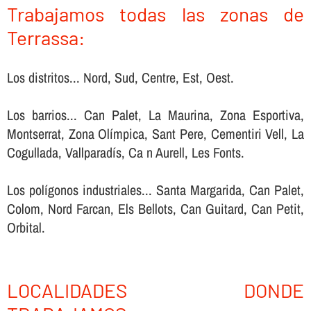
Trabajamos todas las zonas de
Terrassa:
Los distritos... Nord, Sud, Centre, Est, Oest.
Los barrios... Can Palet, La Maurina, Zona Esportiva,
Montserrat, Zona Olímpica, Sant Pere, Cementiri Vell, La
Cogullada, Vallparadís, Ca n Aurell, Les Fonts.
Los polígonos industriales... Santa Margarida, Can Palet,
Colom, Nord Farcan, Els Bellots, Can Guitard, Can Petit,
Orbital.
LOCALIDADES DONDE