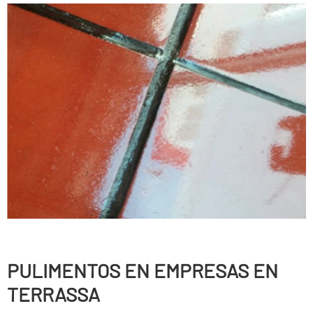
PULIMENTOS EN EMPRESAS EN
TERRASSA