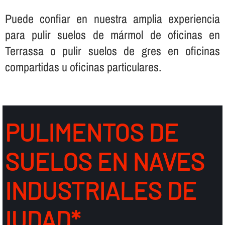
Puede confiar en nuestra amplia experiencia
para pulir suelos de mármol de oficinas en
Terrassa o pulir suelos de gres en oficinas
compartidas u oficinas particulares.
PULIMENTOS DE
SUELOS EN NAVES
INDUSTRIALES DE
IUDAD*