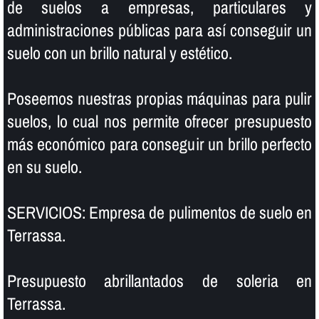
de suelos a empresas, particulares y
administraciones públicas para así­ conseguir un
suelo con un brillo natural y estético.
Poseemos nuestras propias máquinas para pulir
suelos, lo cual nos permite ofrecer presupuesto
más económico para conseguir un brillo perfecto
en su suelo.
SERVICIOS: Empresa de pulimentos de suelo en
Terrassa.
Presupuesto abrillantados de soleria en
Terrassa.