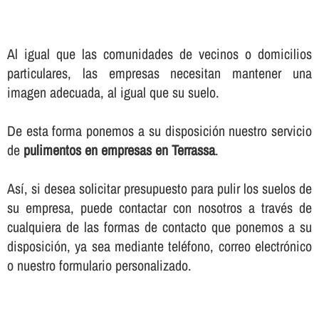
Al igual que las comunidades de vecinos o domicilios
particulares, las empresas necesitan mantener una
imagen adecuada, al igual que su suelo.
De esta forma ponemos a su disposición nuestro servicio
de
pulimentos en empresas en Terrassa
.
Así­, si desea solicitar presupuesto para pulir los suelos de
su empresa, puede contactar con nosotros a través de
cualquiera de las formas de contacto que ponemos a su
disposición, ya sea mediante teléfono, correo electrónico
o nuestro formulario personalizado.