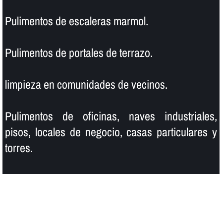
Pulimentos de escaleras marmol.
Pulimentos de portales de terrazo.
limpieza en comunidades de vecinos.
Pulimentos de oficinas, naves industriales,
pisos, locales de negocio, casas particulares y
torres.