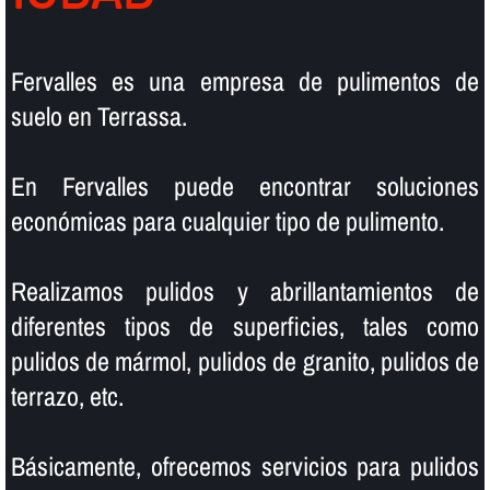
Fervalles es una empresa de pulimentos de
suelo en Terrassa.
En Fervalles puede encontrar soluciones
económicas para cualquier tipo de pulimento.
Realizamos pulidos y abrillantamientos de
diferentes tipos de superficies, tales como
pulidos de mármol, pulidos de granito, pulidos de
terrazo, etc.
Básicamente, ofrecemos servicios para pulidos