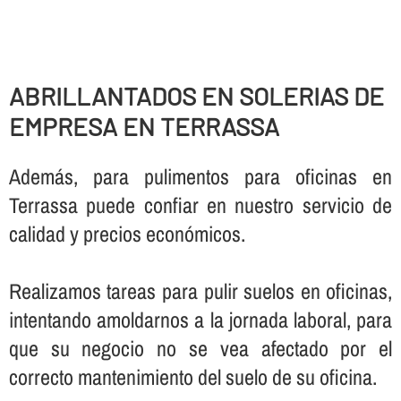
ABRILLANTADOS EN SOLERIAS DE
EMPRESA EN TERRASSA
Además, para pulimentos para oficinas en
Terrassa puede confiar en nuestro servicio de
calidad y precios económicos.
Realizamos tareas para pulir suelos en oficinas,
intentando amoldarnos a la jornada laboral, para
que su negocio no se vea afectado por el
correcto mantenimiento del suelo de su oficina.