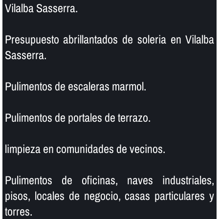
Vilalba Sasserra.
Presupuesto abrillantados de soleria en Vilalba
Sasserra.
Pulimentos de escaleras marmol.
Pulimentos de portales de terrazo.
limpieza en comunidades de vecinos.
Pulimentos de oficinas, naves industriales,
pisos, locales de negocio, casas particulares y
torres.