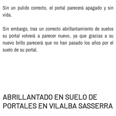
Sin un pulido correcto, el portal parecerá apagado y sin
vida.
Sin embargo, tras un correcto abrillantamiento de suelos
su portal volverá a parecer nuevo, ya que gracias a su
nuevo brillo parecerá que no han pasado los años por el
suelo de su portal.
ABRILLANTADO EN SUELO DE
PORTALES EN VILALBA SASSERRA