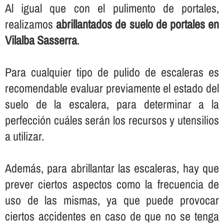
Al igual que con el pulimento de portales,
realizamos
abrillantados de suelo de portales en
Vilalba Sasserra
.
Para cualquier tipo de pulido de escaleras es
recomendable evaluar previamente el estado del
suelo de la escalera, para determinar a la
perfección cuáles serán los recursos y utensilios
a utilizar.
Además, para abrillantar las escaleras, hay que
prever ciertos aspectos como la frecuencia de
uso de las mismas, ya que puede provocar
ciertos accidentes en caso de que no se tenga