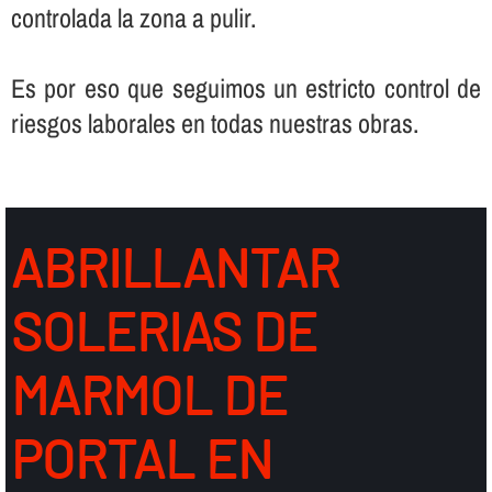
controlada la zona a pulir.
Es por eso que seguimos un estricto control de
riesgos laborales en todas nuestras obras.
ABRILLANTAR
SOLERIAS DE
MARMOL DE
PORTAL EN