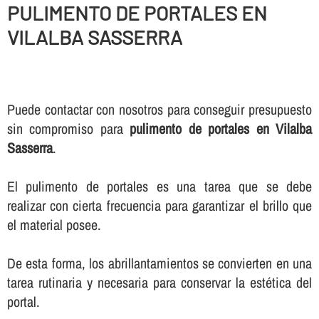
PULIMENTO DE PORTALES EN
VILALBA SASSERRA
Puede contactar con nosotros para conseguir presupuesto
sin compromiso para
pulimento de portales en Vilalba
Sasserra
.
El pulimento de portales es una tarea que se debe
realizar con cierta frecuencia para garantizar el brillo que
el material posee.
De esta forma, los abrillantamientos se convierten en una
tarea rutinaria y necesaria para conservar la estética del
portal.