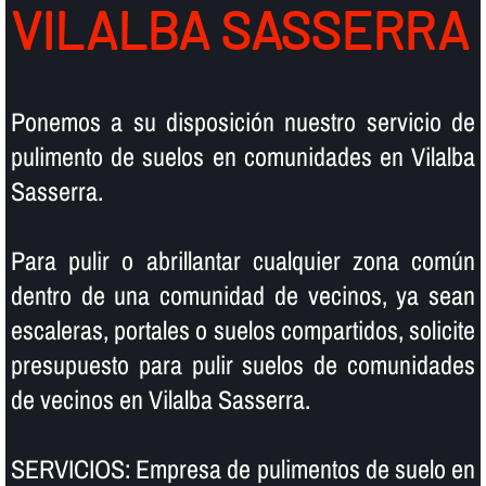
VILALBA SASSERRA
Ponemos a su disposición nuestro servicio de
pulimento de suelos en comunidades en Vilalba
Sasserra.
Para pulir o abrillantar cualquier zona común
dentro de una comunidad de vecinos, ya sean
escaleras, portales o suelos compartidos, solicite
presupuesto para pulir suelos de comunidades
de vecinos en Vilalba Sasserra.
SERVICIOS: Empresa de pulimentos de suelo en