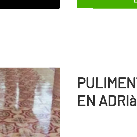
PULIMEN
EN ADRIà