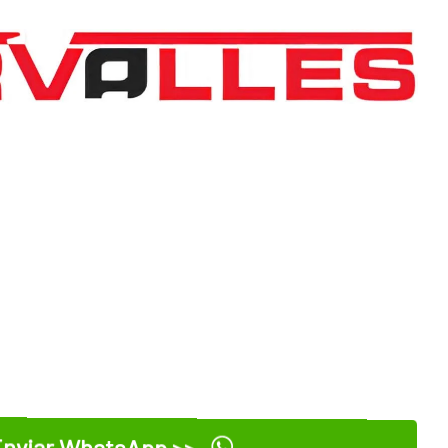
nviar WhatsApp >>