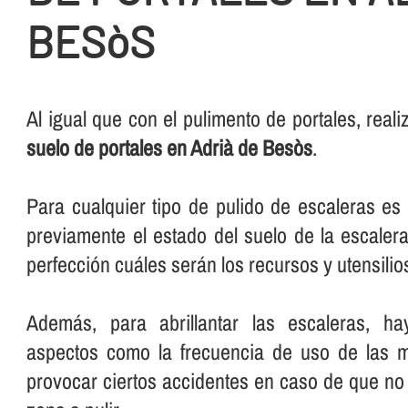
BESòS
Al igual que con el pulimento de portales, rea
suelo de portales en Adrià de Besòs
.
Para cualquier tipo de pulido de escaleras e
previamente el estado del suelo de la escalera
perfección cuáles serán los recursos y utensilios 
Además, para abrillantar las escaleras, ha
aspectos como la frecuencia de uso de las 
provocar ciertos accidentes en caso de que no 