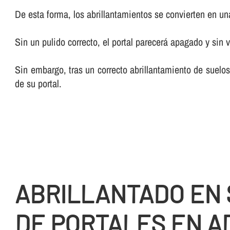
De esta forma, los abrillantamientos se convierten en una 
Sin un pulido correcto, el portal parecerá apagado y sin v
Sin embargo, tras un correcto abrillantamiento de suelos
de su portal.
ABRILLANTADO EN
DE PORTALES EN A