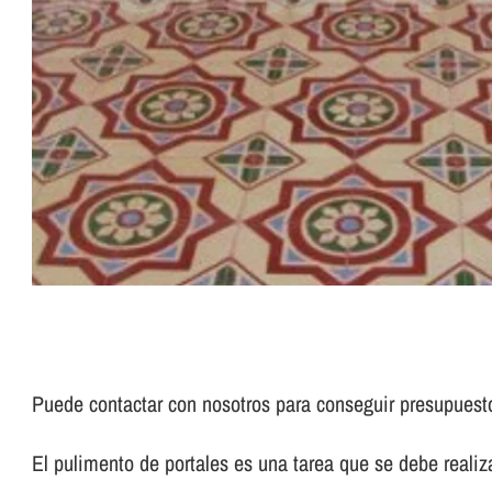
Puede contactar con nosotros para conseguir presupues
El pulimento de portales es una tarea que se debe realizar