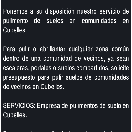
Ponemos a su disposición nuestro servicio de
pulimento de suelos en comunidades en
Cubelles.
Para pulir o abrillantar cualquier zona común
dentro de una comunidad de vecinos, ya sean
escaleras, portales o suelos compartidos, solicite
presupuesto para pulir suelos de comunidades
de vecinos en Cubelles.
SERVICIOS: Empresa de pulimentos de suelo en
Cubelles.