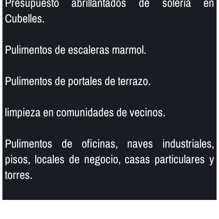
Presupuesto abrillantados de soleria en
Cubelles.
Pulimentos de escaleras marmol.
Pulimentos de portales de terrazo.
limpieza en comunidades de vecinos.
Pulimentos de oficinas, naves industriales,
pisos, locales de negocio, casas particulares y
torres.