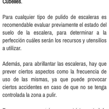
Cubelles
.
Para cualquier tipo de pulido de escaleras es
recomendable evaluar previamente el estado del
suelo de la escalera, para determinar a la
perfección cuáles serán los recursos y utensilios
a utilizar.
Además, para abrillantar las escaleras, hay que
prever ciertos aspectos como la frecuencia de
uso de las mismas, ya que puede provocar
ciertos accidentes en caso de que no se tenga
controlada la zona a pulir.