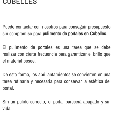
CUBELLES
Puede contactar con nosotros para conseguir presupuesto
sin compromiso para
pulimento de portales en Cubelles
.
El pulimento de portales es una tarea que se debe
realizar con cierta frecuencia para garantizar el brillo que
el material posee.
De esta forma, los abrillantamientos se convierten en una
tarea rutinaria y necesaria para conservar la estética del
portal.
Sin un pulido correcto, el portal parecerá apagado y sin
vida.