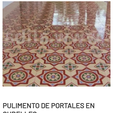
PULIMENTO DE PORTALES EN