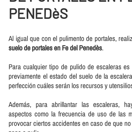
PENEDèS
Al igual que con el pulimento de portales, rea
suelo de portales en Fe del Penedès
.
Para cualquier tipo de pulido de escaleras e
previamente el estado del suelo de la escalera
perfección cuáles serán los recursos y utensilios 
Además, para abrillantar las escaleras, ha
aspectos como la frecuencia de uso de las 
provocar ciertos accidentes en caso de que no 