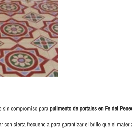
to sin compromiso para
pulimento de portales en Fe del Pene
 con cierta frecuencia para garantizar el brillo que el materi