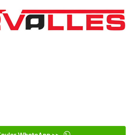
nviar WhatsApp >>