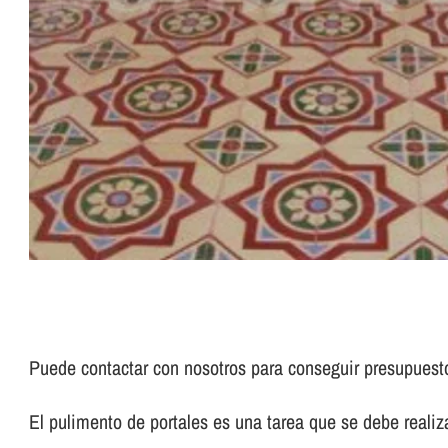
Puede contactar con nosotros para conseguir presupues
El pulimento de portales es una tarea que se debe realizar