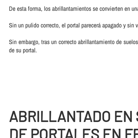
De esta forma, los abrillantamientos se convierten en una 
Sin un pulido correcto, el portal parecerá apagado y sin v
Sin embargo, tras un correcto abrillantamiento de suelos
de su portal.
ABRILLANTADO EN
DE PORTALES EN F