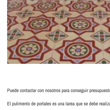
Puede contactar con nosotros para conseguir presupues
El pulimento de portales es una tarea que se debe realizar