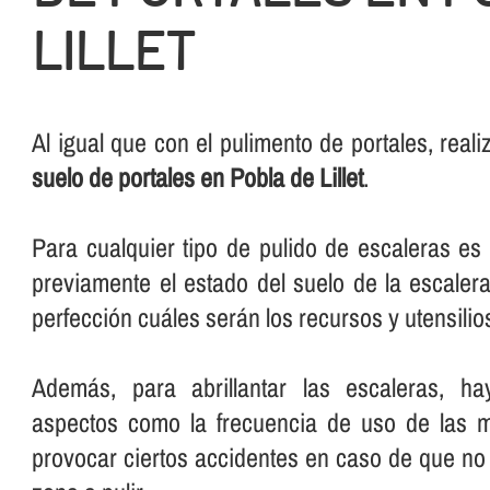
LILLET
Al igual que con el pulimento de portales, rea
suelo de portales en Pobla de Lillet
.
Para cualquier tipo de pulido de escaleras e
previamente el estado del suelo de la escalera
perfección cuáles serán los recursos y utensilios 
Además, para abrillantar las escaleras, ha
aspectos como la frecuencia de uso de las 
provocar ciertos accidentes en caso de que no 