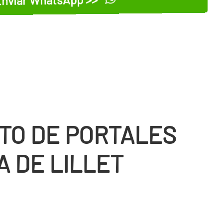
TO DE PORTALES
A DE LILLET