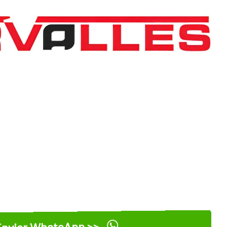
nviar WhatsApp >>