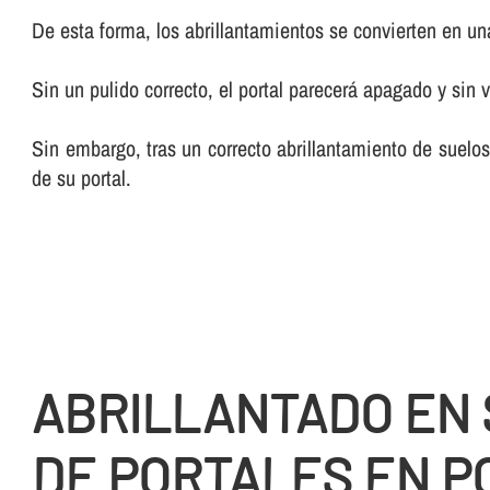
De esta forma, los abrillantamientos se convierten en una 
Sin un pulido correcto, el portal parecerá apagado y sin v
Sin embargo, tras un correcto abrillantamiento de suelos
de su portal.
ABRILLANTADO EN
DE PORTALES EN P