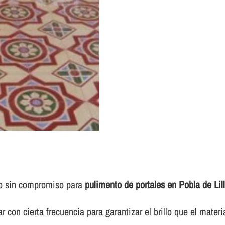
to sin compromiso para
pulimento de portales en Pobla de Lill
 con cierta frecuencia para garantizar el brillo que el materi