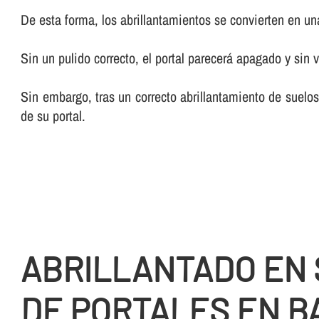
De esta forma, los abrillantamientos se convierten en una 
Sin un pulido correcto, el portal parecerá apagado y sin v
Sin embargo, tras un correcto abrillantamiento de suelos
de su portal.
ABRILLANTADO EN
DE PORTALES EN B