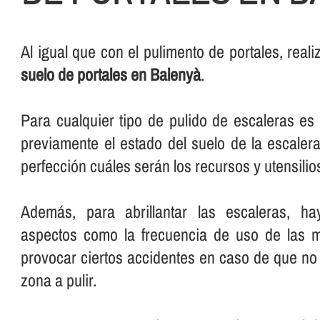
Al igual que con el pulimento de portales, rea
suelo de portales en Balenyà
.
Para cualquier tipo de pulido de escaleras e
previamente el estado del suelo de la escalera
perfección cuáles serán los recursos y utensilios 
Además, para abrillantar las escaleras, ha
aspectos como la frecuencia de uso de las 
provocar ciertos accidentes en caso de que no 
zona a pulir.