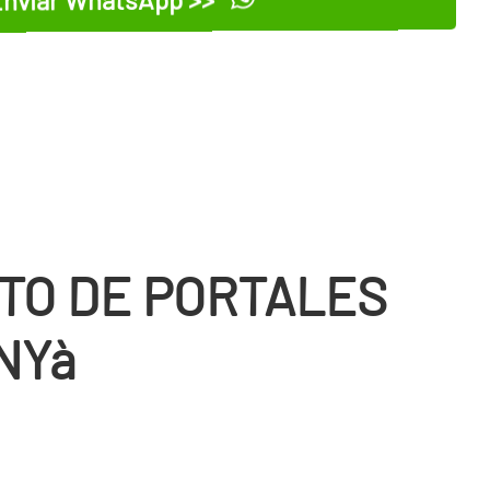
TO DE PORTALES
NYà