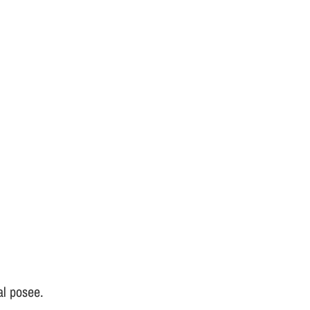
al posee.