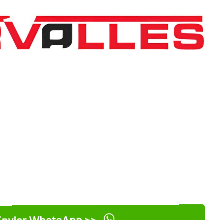
nviar WhatsApp >>