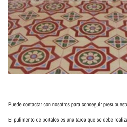
Puede contactar con nosotros para conseguir presupues
El pulimento de portales es una tarea que se debe realizar