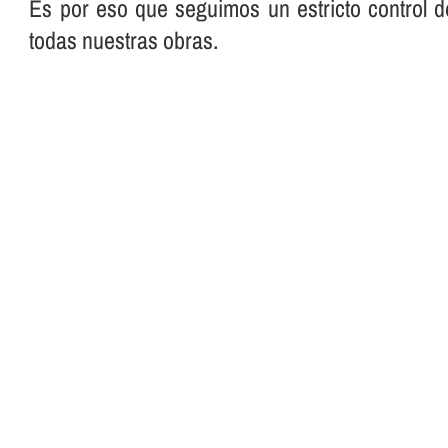
Es por eso que seguimos un estricto control d
todas nuestras obras.