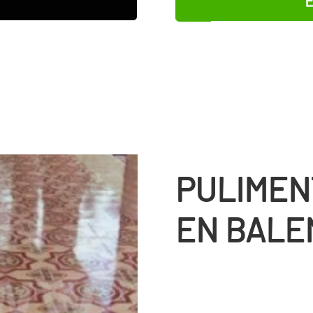
PULIMEN
EN BALE