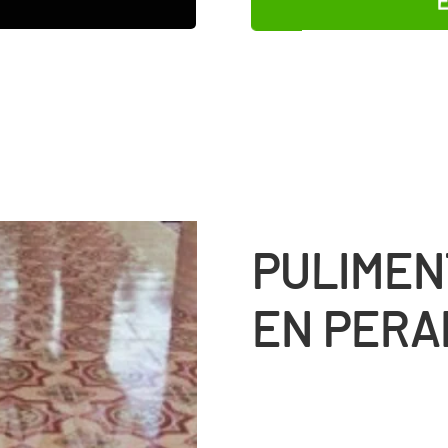
PULIMEN
EN PERA