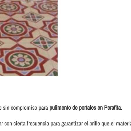
to sin compromiso para
pulimento de portales en Perafita
.
 con cierta frecuencia para garantizar el brillo que el materi