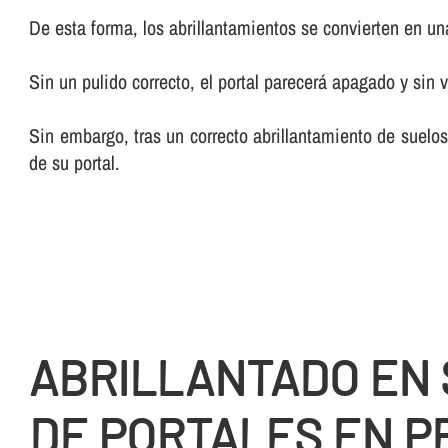
De esta forma, los abrillantamientos se convierten en una 
Sin un pulido correcto, el portal parecerá apagado y sin v
Sin embargo, tras un correcto abrillantamiento de suelos
de su portal.
ABRILLANTADO EN
DE PORTALES EN P