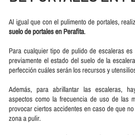
Al igual que con el pulimento de portales, rea
suelo de portales en Perafita
.
Para cualquier tipo de pulido de escaleras e
previamente el estado del suelo de la escalera
perfección cuáles serán los recursos y utensilios 
Además, para abrillantar las escaleras, ha
aspectos como la frecuencia de uso de las 
provocar ciertos accidentes en caso de que no 
zona a pulir.