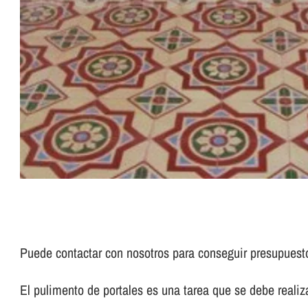
Puede contactar con nosotros para conseguir presupues
El pulimento de portales es una tarea que se debe realizar