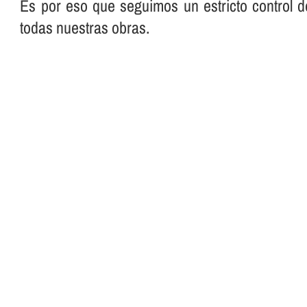
Es por eso que seguimos un estricto control d
todas nuestras obras.