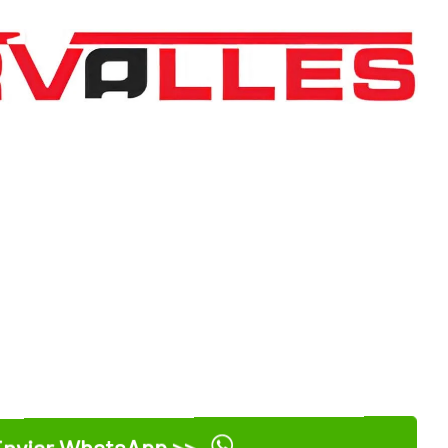
nviar WhatsApp >>