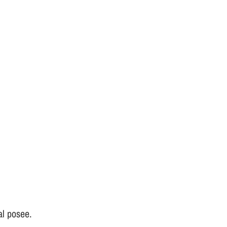
al posee.