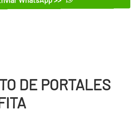
TO DE PORTALES
FITA