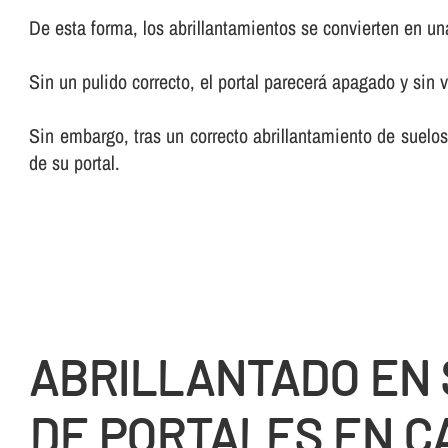
De esta forma, los abrillantamientos se convierten en una 
Sin un pulido correcto, el portal parecerá apagado y sin v
Sin embargo, tras un correcto abrillantamiento de suelos
de su portal.
ABRILLANTADO EN
DE PORTALES EN C