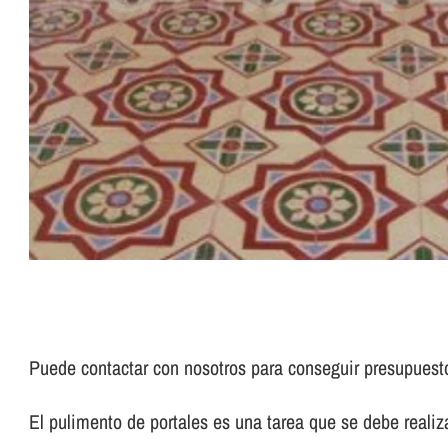
Puede contactar con nosotros para conseguir presupues
El pulimento de portales es una tarea que se debe realizar