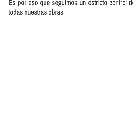
Es por eso que seguimos un estricto control d
todas nuestras obras.