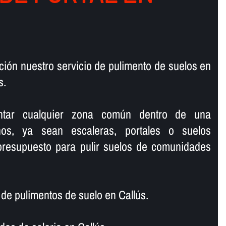
ión nuestro servicio de pulimento de suelos en
s.
lantar cualquier zona común dentro de una
os, ya sean escaleras, portales o suelos
 presupuesto para pulir suelos de comunidades
e pulimentos de suelo en Callús.