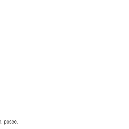
al posee.