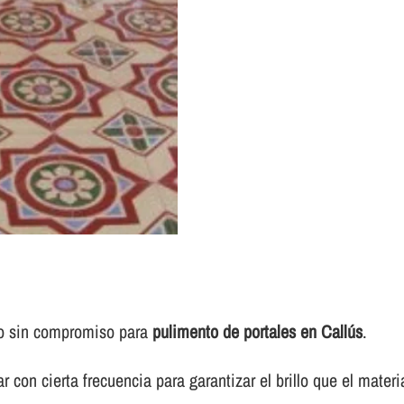
to sin compromiso para
pulimento de portales en Callús
.
 con cierta frecuencia para garantizar el brillo que el materi