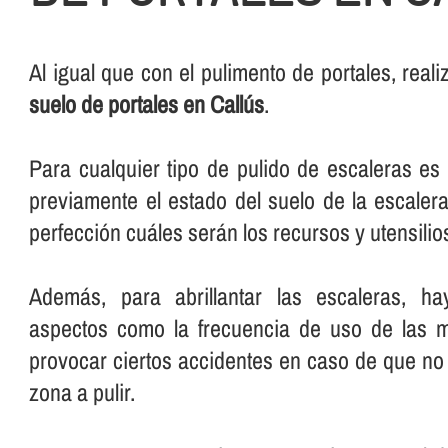
Al igual que con el pulimento de portales, rea
suelo de portales en Callús
.
Para cualquier tipo de pulido de escaleras e
previamente el estado del suelo de la escalera
perfección cuáles serán los recursos y utensilios 
Además, para abrillantar las escaleras, ha
aspectos como la frecuencia de uso de las 
provocar ciertos accidentes en caso de que no 
zona a pulir.