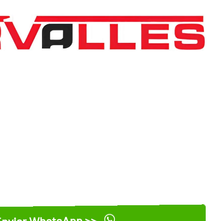
nviar WhatsApp >>