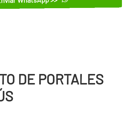
TO DE PORTALES
ÚS