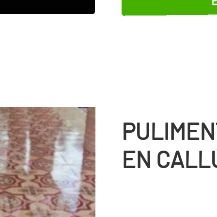
PULIMEN
EN CALL