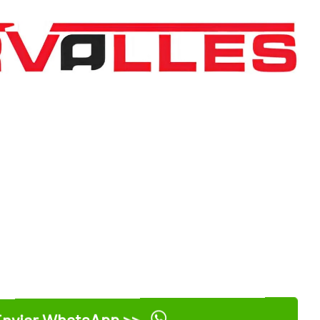
nviar WhatsApp >>