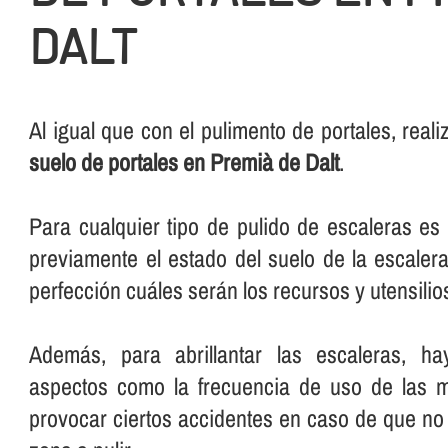
DALT
Al igual que con el pulimento de portales, rea
suelo de portales en Premià de Dalt
.
Para cualquier tipo de pulido de escaleras e
previamente el estado del suelo de la escalera
perfección cuáles serán los recursos y utensilios 
Además, para abrillantar las escaleras, ha
aspectos como la frecuencia de uso de las 
provocar ciertos accidentes en caso de que no 