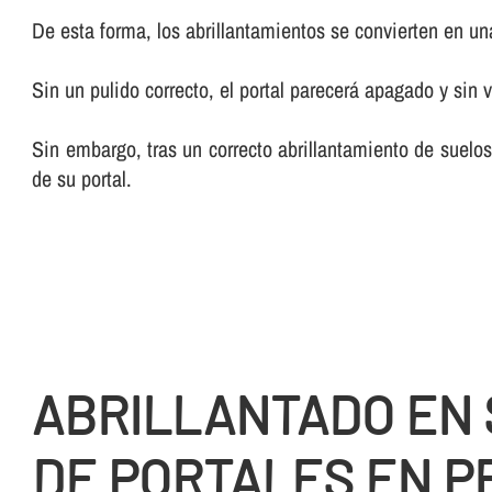
De esta forma, los abrillantamientos se convierten en una 
Sin un pulido correcto, el portal parecerá apagado y sin v
Sin embargo, tras un correcto abrillantamiento de suelos
de su portal.
ABRILLANTADO EN
DE PORTALES EN P