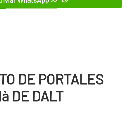
TO DE PORTALES
à DE DALT