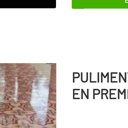
PULIMEN
EN PREMI