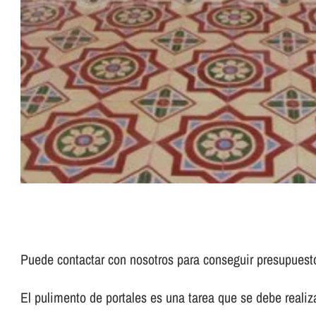
Puede contactar con nosotros para conseguir presupues
El pulimento de portales es una tarea que se debe realizar