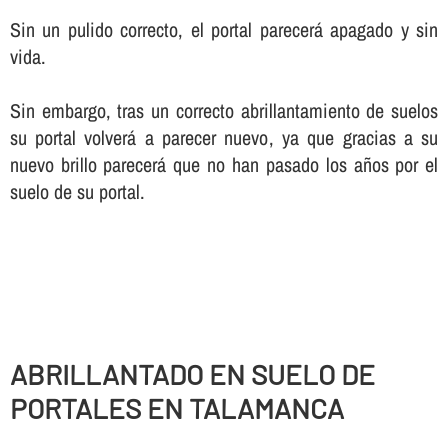
Sin un pulido correcto, el portal parecerá apagado y sin
vida.
Sin embargo, tras un correcto abrillantamiento de suelos
su portal volverá a parecer nuevo, ya que gracias a su
nuevo brillo parecerá que no han pasado los años por el
suelo de su portal.
ABRILLANTADO EN SUELO DE
PORTALES EN TALAMANCA