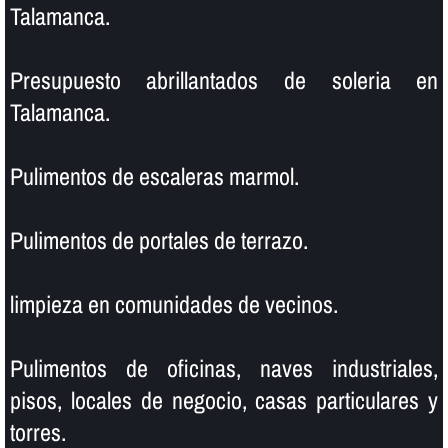
Talamanca.
Presupuesto abrillantados de soleria en
Talamanca.
Pulimentos de escaleras marmol.
Pulimentos de portales de terrazo.
limpieza en comunidades de vecinos.
Pulimentos de oficinas, naves industriales,
pisos, locales de negocio, casas particulares y
torres.