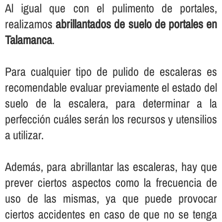
Al igual que con el pulimento de portales,
realizamos
abrillantados de suelo de portales en
Talamanca
.
Para cualquier tipo de pulido de escaleras es
recomendable evaluar previamente el estado del
suelo de la escalera, para determinar a la
perfección cuáles serán los recursos y utensilios
a utilizar.
Además, para abrillantar las escaleras, hay que
prever ciertos aspectos como la frecuencia de
uso de las mismas, ya que puede provocar
ciertos accidentes en caso de que no se tenga