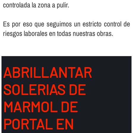
controlada la zona a pulir.
Es por eso que seguimos un estricto control de
riesgos laborales en todas nuestras obras.
ABRILLANTAR
SOLERIAS DE
MARMOL DE
PORTAL EN