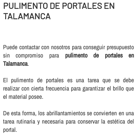
PULIMENTO DE PORTALES EN
TALAMANCA
Puede contactar con nosotros para conseguir presupuesto
sin compromiso para
pulimento de portales en
Talamanca
.
El pulimento de portales es una tarea que se debe
realizar con cierta frecuencia para garantizar el brillo que
el material posee.
De esta forma, los abrillantamientos se convierten en una
tarea rutinaria y necesaria para conservar la estética del
portal.