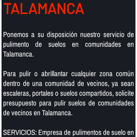
TALAMANCA
Ponemos a su disposición nuestro servicio de
pulimento de suelos en comunidades en
Talamanca.
Para pulir o abrillantar cualquier zona común
dentro de una comunidad de vecinos, ya sean
escaleras, portales o suelos compartidos, solicite
presupuesto para pulir suelos de comunidades
de vecinos en Talamanca.
SERVICIOS: Empresa de pulimentos de suelo en