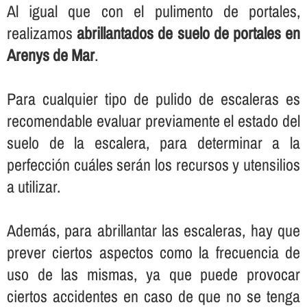
Al igual que con el pulimento de portales,
realizamos
abrillantados de suelo de portales en
Arenys de Mar
.
Para cualquier tipo de pulido de escaleras es
recomendable evaluar previamente el estado del
suelo de la escalera, para determinar a la
perfección cuáles serán los recursos y utensilios
a utilizar.
Además, para abrillantar las escaleras, hay que
prever ciertos aspectos como la frecuencia de
uso de las mismas, ya que puede provocar
ciertos accidentes en caso de que no se tenga