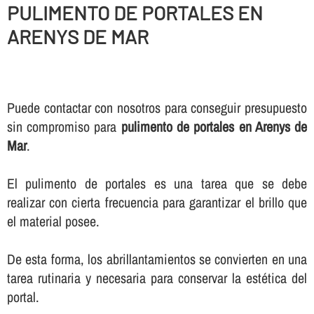
PULIMENTO DE PORTALES EN
ARENYS DE MAR
Puede contactar con nosotros para conseguir presupuesto
sin compromiso para
pulimento de portales en Arenys de
Mar
.
El pulimento de portales es una tarea que se debe
realizar con cierta frecuencia para garantizar el brillo que
el material posee.
De esta forma, los abrillantamientos se convierten en una
tarea rutinaria y necesaria para conservar la estética del
portal.