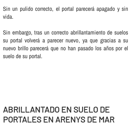
Sin un pulido correcto, el portal parecerá apagado y sin
vida.
Sin embargo, tras un correcto abrillantamiento de suelos
su portal volverá a parecer nuevo, ya que gracias a su
nuevo brillo parecerá que no han pasado los años por el
suelo de su portal.
ABRILLANTADO EN SUELO DE
PORTALES EN ARENYS DE MAR