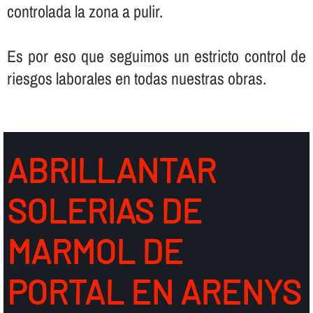
controlada la zona a pulir.
Es por eso que seguimos un estricto control de
riesgos laborales en todas nuestras obras.
ABRILLANTAR
SOLERIAS DE
MARMOL DE
PORTAL EN ARENYS