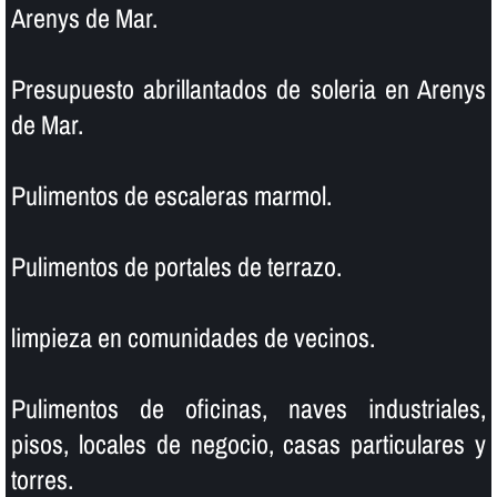
Arenys de Mar.
Presupuesto abrillantados de soleria en Arenys
de Mar.
Pulimentos de escaleras marmol.
Pulimentos de portales de terrazo.
limpieza en comunidades de vecinos.
Pulimentos de oficinas, naves industriales,
pisos, locales de negocio, casas particulares y
torres.