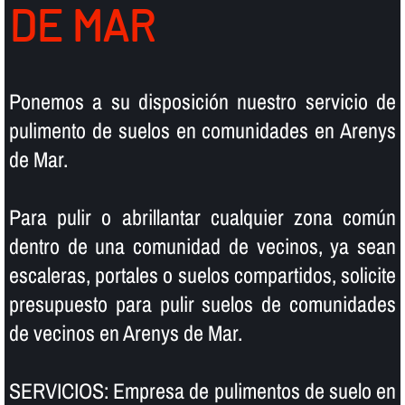
DE MAR
Ponemos a su disposición nuestro servicio de
pulimento de suelos en comunidades en Arenys
de Mar.
Para pulir o abrillantar cualquier zona común
dentro de una comunidad de vecinos, ya sean
escaleras, portales o suelos compartidos, solicite
presupuesto para pulir suelos de comunidades
de vecinos en Arenys de Mar.
SERVICIOS: Empresa de pulimentos de suelo en