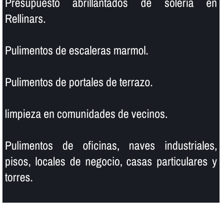
Presupuesto abrillantados de soleria en
Rellinars.
Pulimentos de escaleras marmol.
Pulimentos de portales de terrazo.
limpieza en comunidades de vecinos.
Pulimentos de oficinas, naves industriales,
pisos, locales de negocio, casas particulares y
torres.