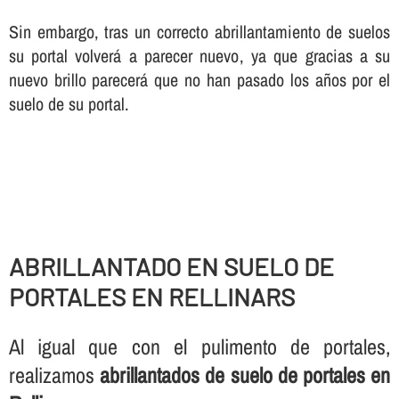
Sin embargo, tras un correcto abrillantamiento de suelos
su portal volverá a parecer nuevo, ya que gracias a su
nuevo brillo parecerá que no han pasado los años por el
suelo de su portal.
ABRILLANTADO EN SUELO DE
PORTALES EN RELLINARS
Al igual que con el pulimento de portales,
realizamos
abrillantados de suelo de portales en