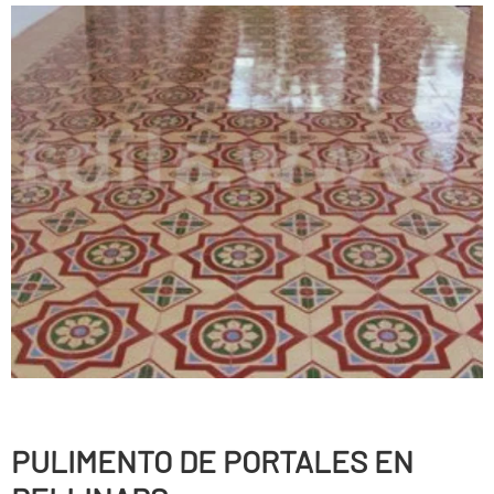
PULIMENTO DE PORTALES EN