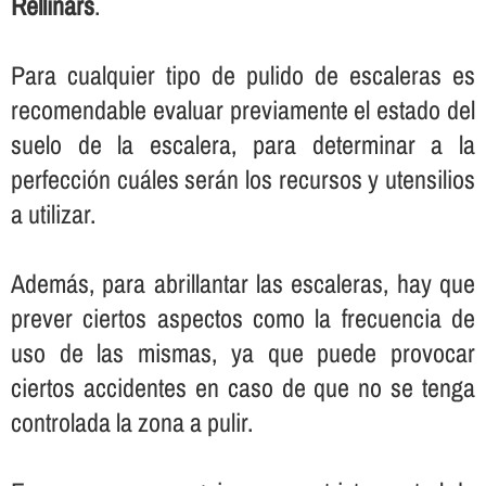
Rellinars
.
Para cualquier tipo de pulido de escaleras es
recomendable evaluar previamente el estado del
suelo de la escalera, para determinar a la
perfección cuáles serán los recursos y utensilios
a utilizar.
Además, para abrillantar las escaleras, hay que
prever ciertos aspectos como la frecuencia de
uso de las mismas, ya que puede provocar
ciertos accidentes en caso de que no se tenga
controlada la zona a pulir.