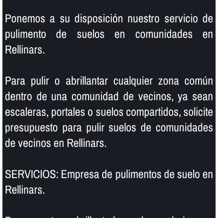
Ponemos a su disposición nuestro servicio de
pulimento de suelos en comunidades en
Rellinars.
Para pulir o abrillantar cualquier zona común
dentro de una comunidad de vecinos, ya sean
escaleras, portales o suelos compartidos, solicite
presupuesto para pulir suelos de comunidades
de vecinos en Rellinars.
SERVICIOS: Empresa de pulimentos de suelo en
Rellinars.