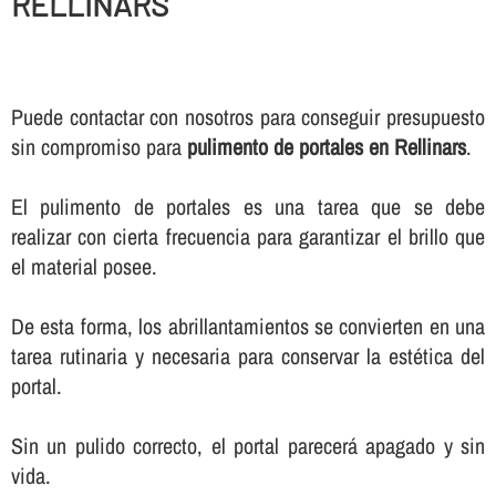
RELLINARS
Puede contactar con nosotros para conseguir presupuesto
sin compromiso para
pulimento de portales en Rellinars
.
El pulimento de portales es una tarea que se debe
realizar con cierta frecuencia para garantizar el brillo que
el material posee.
De esta forma, los abrillantamientos se convierten en una
tarea rutinaria y necesaria para conservar la estética del
portal.
Sin un pulido correcto, el portal parecerá apagado y sin
vida.