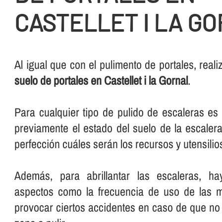
CASTELLET I LA G
Al igual que con el pulimento de portales, rea
suelo de portales en Castellet i la Gornal
.
Para cualquier tipo de pulido de escaleras e
previamente el estado del suelo de la escalera
perfección cuáles serán los recursos y utensilios 
Además, para abrillantar las escaleras, ha
aspectos como la frecuencia de uso de las 
provocar ciertos accidentes en caso de que no 