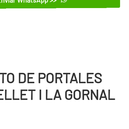
TO DE PORTALES
ELLET I LA GORNAL