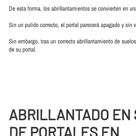
De esta forma, los abrillantamientos se convierten en una 
Sin un pulido correcto, el portal parecerá apagado y sin v
Sin embargo, tras un correcto abrillantamiento de suelos
de su portal.
ABRILLANTADO EN
DE PORTALES EN