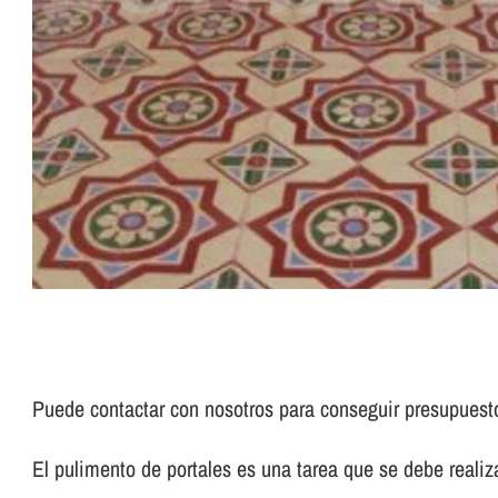
Puede contactar con nosotros para conseguir presupues
El pulimento de portales es una tarea que se debe realizar