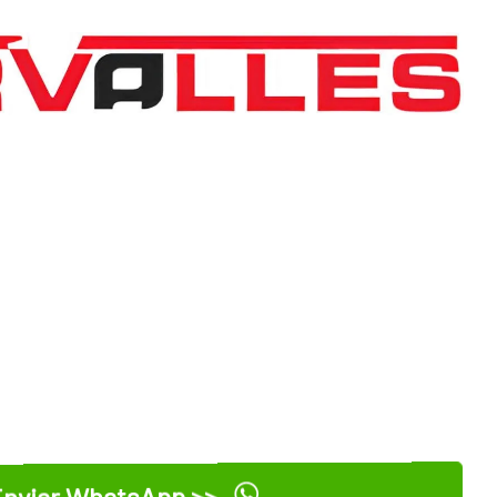
nviar WhatsApp >>