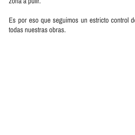
zona a pulir.
Es por eso que seguimos un estricto control d
todas nuestras obras.