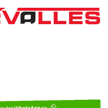
nviar WhatsApp >>