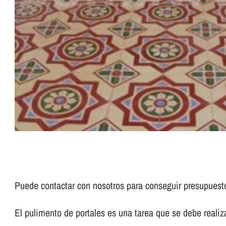
Puede contactar con nosotros para conseguir presupues
El pulimento de portales es una tarea que se debe realizar