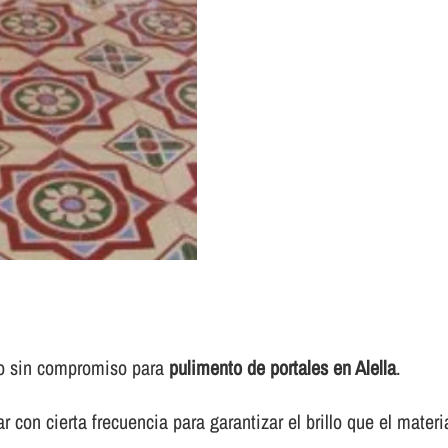
to sin compromiso para
pulimento de portales en Alella
.
 con cierta frecuencia para garantizar el brillo que el materi