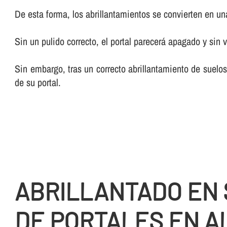
De esta forma, los abrillantamientos se convierten en una 
Sin un pulido correcto, el portal parecerá apagado y sin v
Sin embargo, tras un correcto abrillantamiento de suelos
de su portal.
ABRILLANTADO EN
DE PORTALES EN A