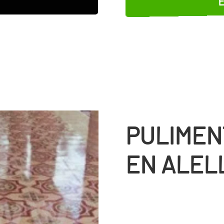
PULIMEN
EN ALEL