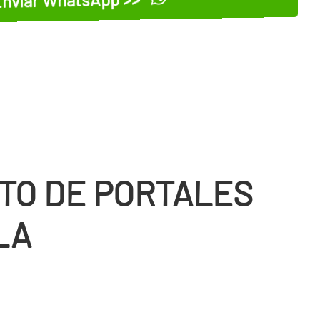
TO DE PORTALES
LA