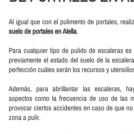
Al igual que con el pulimento de portales, rea
suelo de portales en Alella
.
Para cualquier tipo de pulido de escaleras e
previamente el estado del suelo de la escalera
perfección cuáles serán los recursos y utensilios 
Además, para abrillantar las escaleras, ha
aspectos como la frecuencia de uso de las 
provocar ciertos accidentes en caso de que no 
zona a pulir.