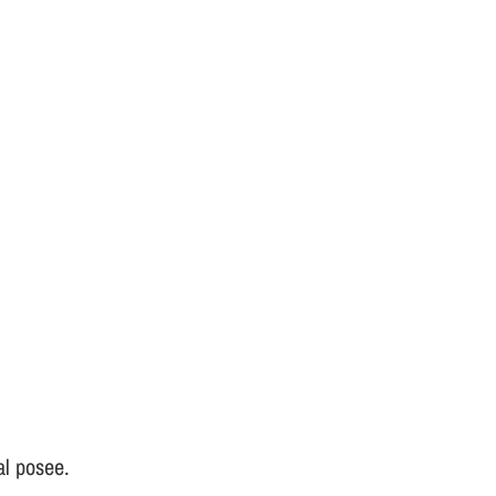
al posee.