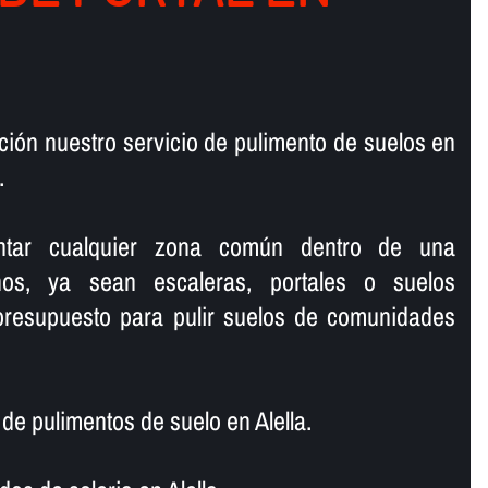
ión nuestro servicio de pulimento de suelos en
.
lantar cualquier zona común dentro de una
os, ya sean escaleras, portales o suelos
 presupuesto para pulir suelos de comunidades
 pulimentos de suelo en Alella.