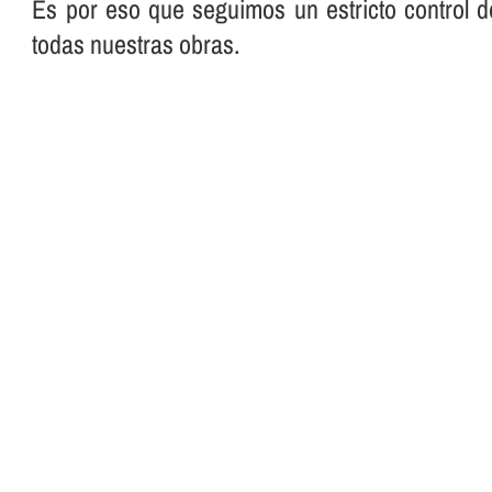
Es por eso que seguimos un estricto control d
todas nuestras obras.