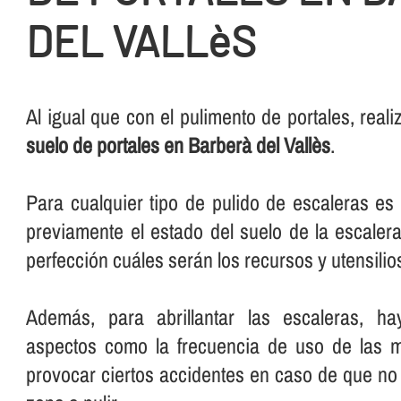
DEL VALLèS
Al igual que con el pulimento de portales, rea
suelo de portales en Barberà del Vallès
.
Para cualquier tipo de pulido de escaleras e
previamente el estado del suelo de la escalera
perfección cuáles serán los recursos y utensilios 
Además, para abrillantar las escaleras, ha
aspectos como la frecuencia de uso de las 
provocar ciertos accidentes en caso de que no 