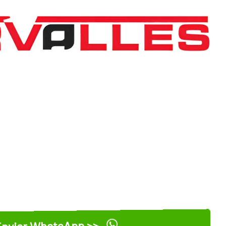
nviar WhatsApp >>