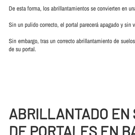
De esta forma, los abrillantamientos se convierten en una 
Sin un pulido correcto, el portal parecerá apagado y sin v
Sin embargo, tras un correcto abrillantamiento de suelos
de su portal.
ABRILLANTADO EN
DE PORTALES EN B