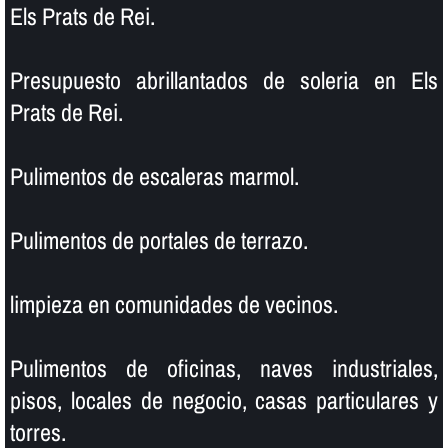
Els Prats de Rei.
Presupuesto abrillantados de soleria en Els
Prats de Rei.
Pulimentos de escaleras marmol.
Pulimentos de portales de terrazo.
limpieza en comunidades de vecinos.
Pulimentos de oficinas, naves industriales,
pisos, locales de negocio, casas particulares y
torres.