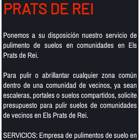
PRATS DE REI
Ponemos a su disposición nuestro servicio de
pulimento de suelos en comunidades en Els
Prats de Rei.
Para pulir o abrillantar cualquier zona común
dentro de una comunidad de vecinos, ya sean
escaleras, portales o suelos compartidos, solicite
presupuesto para pulir suelos de comunidades
de vecinos en Els Prats de Rei.
SERVICIOS: Empresa de pulimentos de suelo en