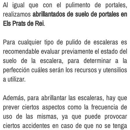
Al igual que con el pulimento de portales,
realizamos
abrillantados de suelo de portales en
Els Prats de Rei
.
Para cualquier tipo de pulido de escaleras es
recomendable evaluar previamente el estado del
suelo de la escalera, para determinar a la
perfección cuáles serán los recursos y utensilios
a utilizar.
Además, para abrillantar las escaleras, hay que
prever ciertos aspectos como la frecuencia de
uso de las mismas, ya que puede provocar
ciertos accidentes en caso de que no se tenga