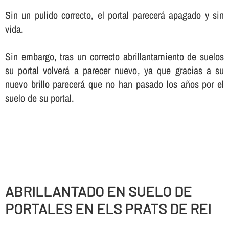
Sin un pulido correcto, el portal parecerá apagado y sin
vida.
Sin embargo, tras un correcto abrillantamiento de suelos
su portal volverá a parecer nuevo, ya que gracias a su
nuevo brillo parecerá que no han pasado los años por el
suelo de su portal.
ABRILLANTADO EN SUELO DE
PORTALES EN ELS PRATS DE REI