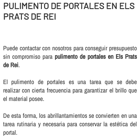
PULIMENTO DE PORTALES EN ELS
PRATS DE REI
Puede contactar con nosotros para conseguir presupuesto
sin compromiso para
pulimento de portales en Els Prats
de Rei
.
El pulimento de portales es una tarea que se debe
realizar con cierta frecuencia para garantizar el brillo que
el material posee.
De esta forma, los abrillantamientos se convierten en una
tarea rutinaria y necesaria para conservar la estética del
portal.