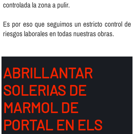
controlada la zona a pulir.
Es por eso que seguimos un estricto control de
riesgos laborales en todas nuestras obras.
ABRILLANTAR
SOLERIAS DE
MARMOL DE
PORTAL EN ELS